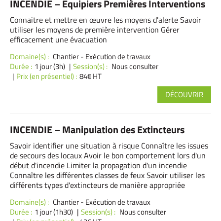
INCENDIE – Equipiers Premières Interventions
Connaitre et mettre en œuvre les moyens d'alerte Savoir
utiliser les moyens de première intervention Gérer
efficacement une évacuation
Domaine(s) :
Chantier - Exécution de travaux
Durée :
1 jour (3h)
Session(s) :
Nous consulter
Prix (en présentiel) :
84€ HT
DÉCOUVRIR
INCENDIE – Manipulation des Extincteurs
Savoir identifier une situation à risque Connaître les issues
de secours des locaux Avoir le bon comportement lors d'un
début d'incendie Limiter la propagation d'un incendie
Connaître les différentes classes de feux Savoir utiliser les
différents types d'extincteurs de manière appropriée
Domaine(s) :
Chantier - Exécution de travaux
Durée :
1 jour (1h30)
Session(s) :
Nous consulter