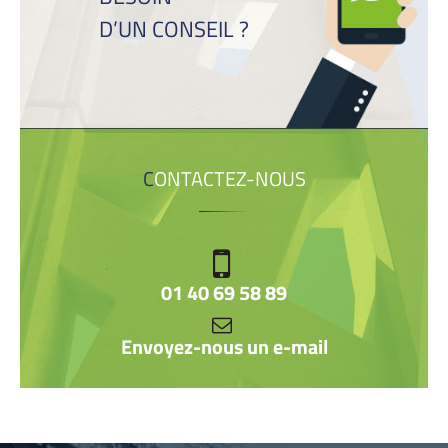
D’UN CONSEIL ?
CONTACTEZ-NOUS
01 40 69 58 89
Envoyez-nous un e-mail