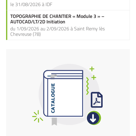
le 31/08/2026 à IDF
TOPOGRAPHIE DE CHANTIER « Module 3 » –
AUTOCAD/LT/2D Initiation
du 1/09/2026 au 2/09/2026 à Saint Remy lès
Chevreuse (78)