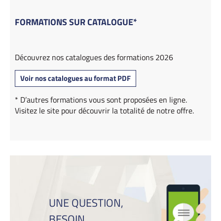
FORMATIONS SUR CATALOGUE*
Découvrez nos catalogues des formations 2026
Voir nos catalogues au format PDF
* D’autres formations vous sont proposées en ligne.
Visitez le site pour découvrir la totalité de notre offre.
UNE QUESTION,
BESOIN