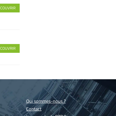
ÉCOUVRIR
ÉCOUVRIR
Qui sommes-nous ?
Contact