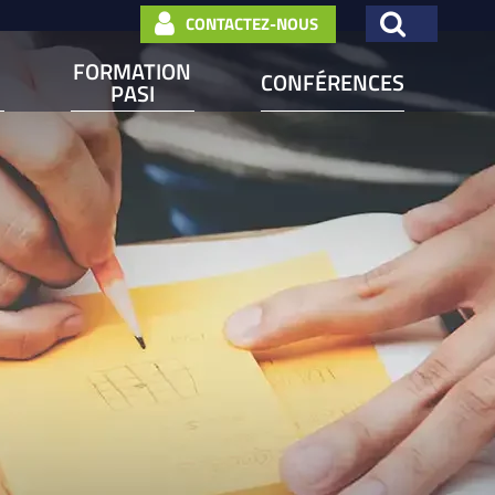
CONTACTEZ-NOUS
FORMATION
CONFÉRENCES
PASI