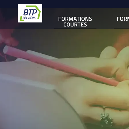
FORMATIONS
FOR
COURTES