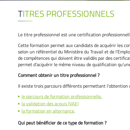
TITRES PROFESSIONNELS
Le titre professionnel est une certification professionnell
Cette formation permet aux candidats de acquérir les com
selon un référentiel du Ministère du Travail et de l’Emplo
de compétences qui doivent être validés par des certificat
permet d’acquérir le même niveau de qualification qu’une 
Comment obtenir un titre professionnel ?
Il existe trois parcours différents permettant l’obtention 
le parcours de formation professionnelle
,
la validation des acquis (VAE)
la formation en alternance
.
Qui peut bénéficier de ce type de formation ?