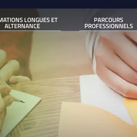
MATIONS LONGUES ET
PARCOURS
ALTERNANCE
PROFESSIONNELS