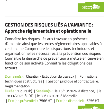
DÉCOUVRIR
GESTION DES RISQUES LIÉS A L’AMIANTE :
Approche réglementaire et opérationnelle
Connaître les risques liés aux travaux en présence
d’amiante ainsi que les textes réglementaires applicables à
ce domaine Comprendre les dispositions techniques et
organisationnelles nécessaires à la prévention des risques
Connaitre la démarche de prévention à mettre en œuvre en
fonction de son activité Connaitre les obligations des
acteurs
Domaine(s) :
Chantier - Exécution de travaux
|
Formations
techniques et structures
|
Gestion juridique et contractuelle.
Réglementation
Durée :
1 jour (7h)
Session(s) :
le 13/10/2026 à distance,
le
18/11/2026 à IDF,
le 30/11/2026 à Marseille
Prix (en présentiel) :
756€ HT
Prix (en distanciel) :
525€ HT