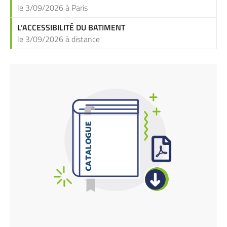
le 3/09/2026 à Paris
L’ACCESSIBILITÉ DU BATIMENT
le 3/09/2026 à distance