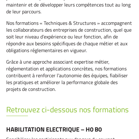
maintenir et de développer leurs compétences tout au long
de leur parcours.
Nos formations « Techniques & Structures » accompagnent
les collaborateurs des entreprises de construction, quel que
soit leur niveau d’expérience ou leur fonction, afin de
répondre aux besoins spécifiques de chaque métier et aux
obligations réglementaires en vigueur.
Grâce à une approche associant expertise métier,
réglementation et applications concrètes, nos formations
contribuent à renforcer l’autonomie des équipes, fiabiliser
les pratiques et améliorer la performance globale des
projets de construction.
Retrouvez ci-dessous nos formations
HABILITATION ELECTRIQUE – H0 B0