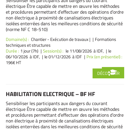
Sensibiliser les participants aux dangers du courant
électrique Être capable de mettre en œuvre les méthodes
et procédures permettant d’effectuer des opérations d’ordre
non électrique à proximité de canalisations électriques
isolées enterrées dans les meilleures conditions de sécurité
(norme NF C 18-510)
Domaine(s) :
Chantier - Exécution de travaux
|
Formations
techniques et structures
Durée :
1 jour (7h)
Session(s) :
le 11/08/2026 à IDF,
le
06/10/2026 à IDF,
le 01/12/2026 à IDF
Prix (en présentiel) :
196€ HT
DÉCOUVRIR
HABILITATION ELECTRIQUE – BF HF
Sensibiliser les participants aux dangers du courant
électrique Être capable de mettre en œuvre les méthodes
et procédures permettant d’effectuer des opérations d’ordre
non électrique à proximité de canalisations électriques
isolées enterrées dans les meilleures conditions de sécurité