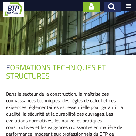

FORMATIONS TECHNIQUES ET
STRUCTURES
Dans le secteur de la construction, la maîtrise des
connaissances techniques, des règles de calcul et des
exigences réglementaires est essentielle pour garantir la
qualité, la sécurité et la durabilité des ouvrages. Les
évolutions normatives, les nouvelles pratiques
constructives et les exigences croissantes en matière de
performance imposent aux professionnels du BTP de