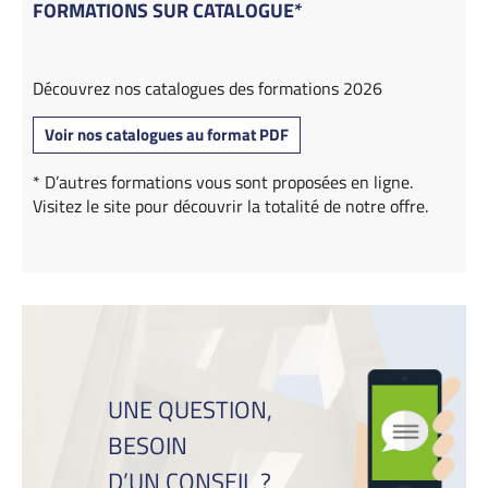
FORMATIONS SUR CATALOGUE*
Découvrez nos catalogues des formations 2026
Voir nos catalogues au format PDF
* D’autres formations vous sont proposées en ligne.
Visitez le site pour découvrir la totalité de notre offre.
UNE QUESTION,
BESOIN
D’UN CONSEIL ?