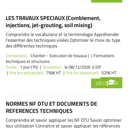
LES TRAVAUX SPECIAUX (Comblement,
injections, jet-grouting, soil mixing)
Comprendre le vocabulaire et la terminologie Appréhender
l’essentiel des techniques visées Optimiser le choix du type
des différentes techniques
Domaine(s) :
Chantier - Exécution de travaux
|
Formations
techniques et structures
Durée :
1 jour (7h)
Session(s) :
le 08/12/2026 à IDF
Prix (en présentiel) :
756€ HT
Prix (en distanciel) :
525€ HT
DÉCOUVRIR
NORMES NF DTU ET DOCUMENTS DE
REFERENCES TECHNIQUES
Comprendre et savoir appliquer les NF DTU Savoir optimiser
leur utilisation Connaitre et savoir appliquer les références