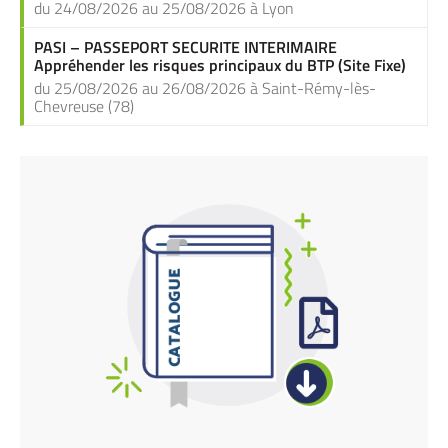
du 24/08/2026 au 25/08/2026 à Lyon
PASI – PASSEPORT SECURITE INTERIMAIRE
Appréhender les risques principaux du BTP (Site Fixe)
du 25/08/2026 au 26/08/2026 à Saint-Rémy-lès-
Chevreuse (78)