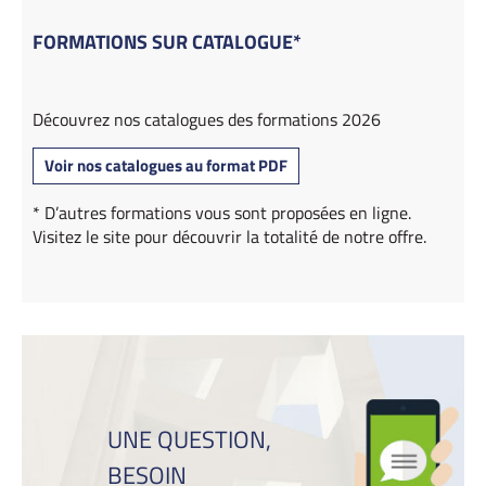
FORMATIONS SUR CATALOGUE*
Découvrez nos catalogues des formations 2026
Voir nos catalogues au format PDF
* D’autres formations vous sont proposées en ligne.
Visitez le site pour découvrir la totalité de notre offre.
UNE QUESTION,
BESOIN