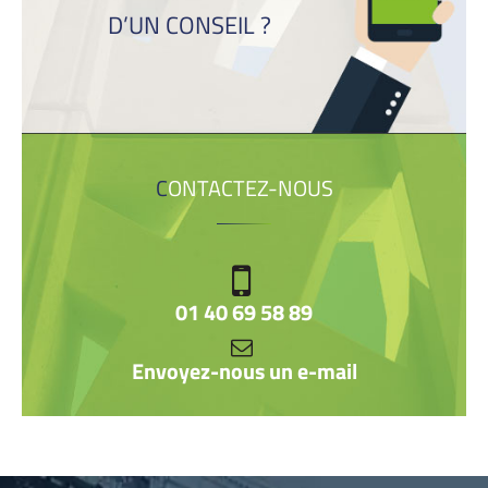
D’UN CONSEIL ?
CONTACTEZ-NOUS
01 40 69 58 89
Envoyez-nous un e-mail