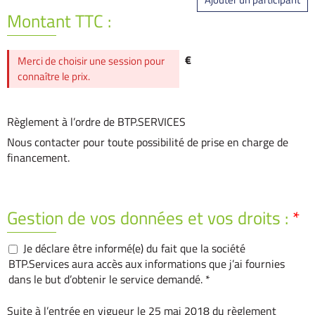
Montant TTC :
€
Merci de choisir une session pour
connaître le prix.
Règlement à l’ordre de BTP.SERVICES
Nous contacter pour toute possibilité de prise en charge de
financement.
Gestion de vos données et vos droits :
*
Je déclare être informé(e) du fait que la société
BTP.Services aura accès aux informations que j’ai fournies
dans le but d’obtenir le service demandé. *
Suite à l’entrée en vigueur le 25 mai 2018 du règlement