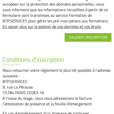
européen sur la protection des données personnelles, nous
vous informons que les informations recueillies à partir de ce
formulaire sont transmises au service Formation de
BTP.SERVICES pour gérer les pré-inscriptions aux formations.
En savoir plus sur la gestion de vos données et vos droits
Conditions d’inscription
Nous retourner votre règlement le plus tôt possible à l’adresse
suivante :
BTP.SERVICES
9, rue La Pérouse
75784 PARIS CEDEX 16
A l’issue du stage, nous vous adresserons la facture,
l’attestation de présence et la feuille d’émargement.
En cas d’empêchement d’un stagiaire de participer