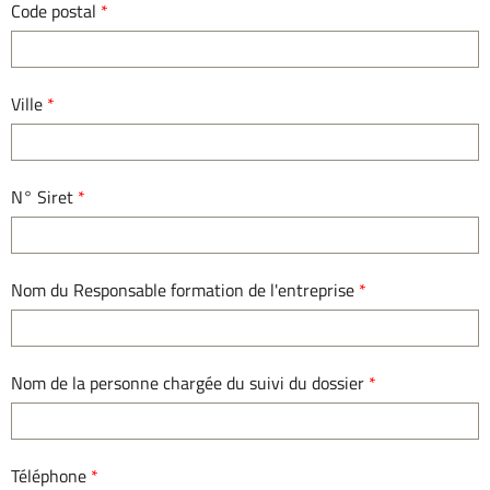
Code postal
*
Ville
*
N° Siret
*
Nom du Responsable formation de l'entreprise
*
Nom de la personne chargée du suivi du dossier
*
Téléphone
*