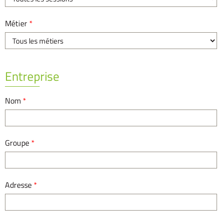
Métier
*
Entreprise
Nom
*
Groupe
*
Adresse
*