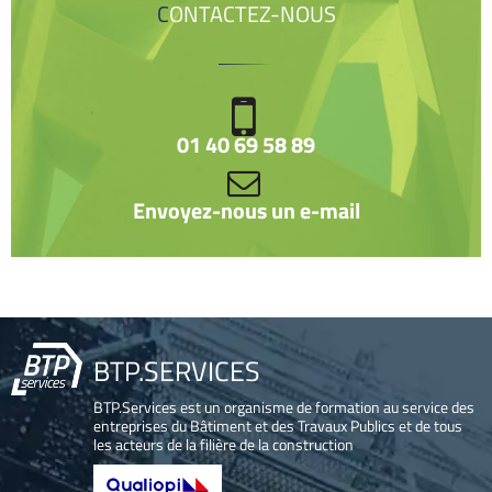
CONTACTEZ-NOUS
01 40 69 58 89
Envoyez-nous un e-mail
BTP.SERVICES
BTP.Services est un organisme de formation au service des
entreprises du Bâtiment et des Travaux Publics et de tous
les acteurs de la filière de la construction