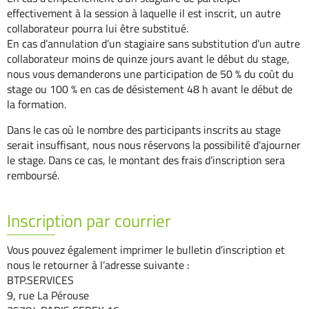
effectivement à la session à laquelle il est inscrit, un autre
collaborateur pourra lui être substitué.
En cas d’annulation d’un stagiaire sans substitution d’un autre
collaborateur moins de quinze jours avant le début du stage,
nous vous demanderons une participation de 50 % du coût du
stage ou 100 % en cas de désistement 48 h avant le début de
la formation.
Dans le cas où le nombre des participants inscrits au stage
serait insuffisant, nous nous réservons la possibilité d’ajourner
le stage. Dans ce cas, le montant des frais d’inscription sera
remboursé.
Inscription par courrier
Vous pouvez également imprimer le bulletin d’inscription et
nous le retourner à l’adresse suivante :
BTP.SERVICES
9, rue La Pérouse