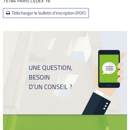
75784 PARIS CEDEX 16
Télécharger le bulletin d’inscription (PDF)
UNE QUESTION,
BESOIN
D’UN CONSEIL ?