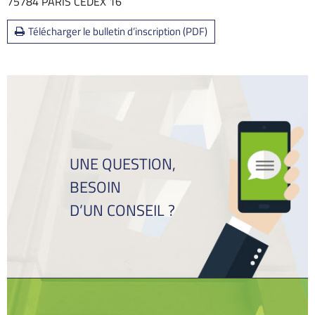
75784 PARIS CEDEX 16
Télécharger le bulletin d’inscription (PDF)
UNE QUESTION,
BESOIN
D’UN CONSEIL ?