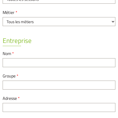
Métier
*
Entreprise
Nom
*
Groupe
*
Adresse
*