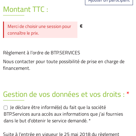
Montant TTC :
€
Merci de choisir une session pour
connaître le prix.
Règlement à l’ordre de BTP.SERVICES
Nous contacter pour toute possibilité de prise en charge de
financement.
Gestion de vos données et vos droits :
*
Je déclare être informé(e) du fait que la société
BTP.Services aura accès aux informations que j’ai fournies
dans le but d’obtenir le service demandé. *
Suite à l’entrée en vigueur le 25 mai 2018 du règlement