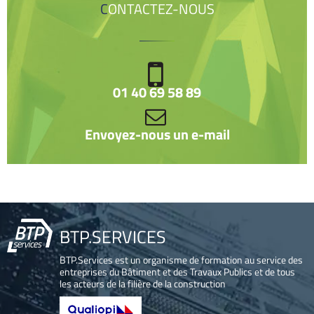
CONTACTEZ-NOUS
01 40 69 58 89
Envoyez-nous un e-mail
BTP.SERVICES
BTP.Services est un organisme de formation au service des
entreprises du Bâtiment et des Travaux Publics et de tous
les acteurs de la filière de la construction