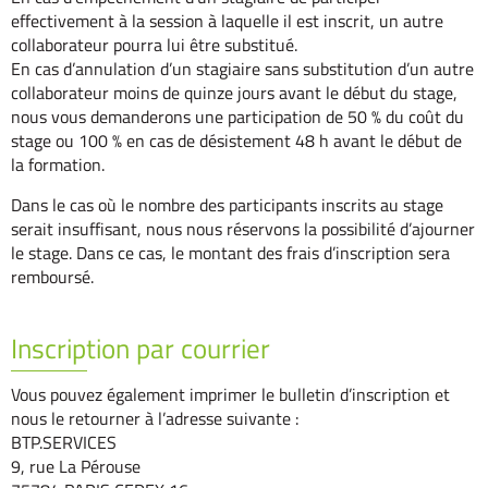
effectivement à la session à laquelle il est inscrit, un autre
collaborateur pourra lui être substitué.
En cas d’annulation d’un stagiaire sans substitution d’un autre
collaborateur moins de quinze jours avant le début du stage,
nous vous demanderons une participation de 50 % du coût du
stage ou 100 % en cas de désistement 48 h avant le début de
la formation.
Dans le cas où le nombre des participants inscrits au stage
serait insuffisant, nous nous réservons la possibilité d’ajourner
le stage. Dans ce cas, le montant des frais d’inscription sera
remboursé.
Inscription par courrier
Vous pouvez également imprimer le bulletin d’inscription et
nous le retourner à l’adresse suivante :
BTP.SERVICES
9, rue La Pérouse