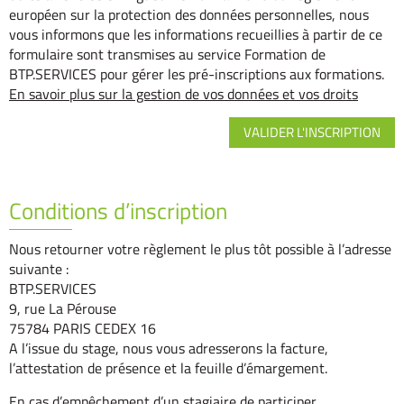
européen sur la protection des données personnelles, nous
vous informons que les informations recueillies à partir de ce
formulaire sont transmises au service Formation de
BTP.SERVICES pour gérer les pré-inscriptions aux formations.
En savoir plus sur la gestion de vos données et vos droits
Conditions d’inscription
Nous retourner votre règlement le plus tôt possible à l’adresse
suivante :
BTP.SERVICES
9, rue La Pérouse
75784 PARIS CEDEX 16
A l’issue du stage, nous vous adresserons la facture,
l’attestation de présence et la feuille d’émargement.
En cas d’empêchement d’un stagiaire de participer