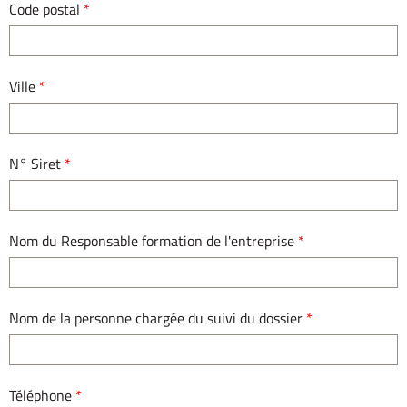
Code postal
*
Ville
*
N° Siret
*
Nom du Responsable formation de l'entreprise
*
Nom de la personne chargée du suivi du dossier
*
Téléphone
*