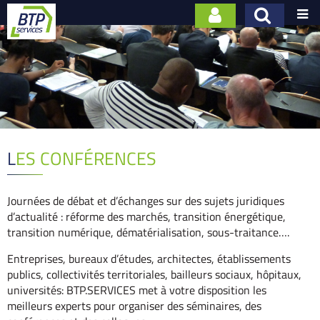

LES CONFÉRENCES
Journées de débat et d’échanges sur des sujets juridiques
d’actualité : réforme des marchés, transition énergétique,
transition numérique, dématérialisation, sous-traitance….
Entreprises, bureaux d’études, architectes, établissements
publics, collectivités territoriales, bailleurs sociaux, hôpitaux,
universités: BTP.SERVICES met à votre disposition les
meilleurs experts pour organiser des séminaires, des