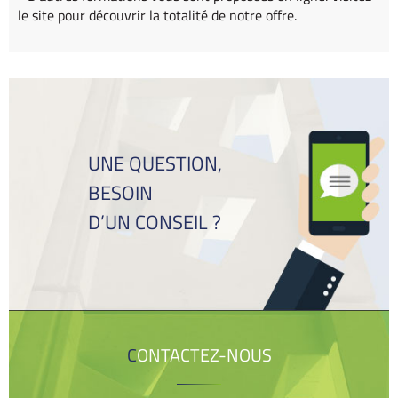
le site pour découvrir la totalité de notre offre.
UNE QUESTION,
BESOIN
D’UN CONSEIL ?
CONTACTEZ-NOUS