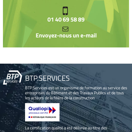
01 40 69 58 89
Envoyez-nous un e-mail
BTP.SERVICES
BTP.Services est un organisme de formation au service des
entreprises du Bâtiment et des Travaux Publics et de tous
les acteurs de la filière de la construction
La certification qualité a été délivrée au titre des