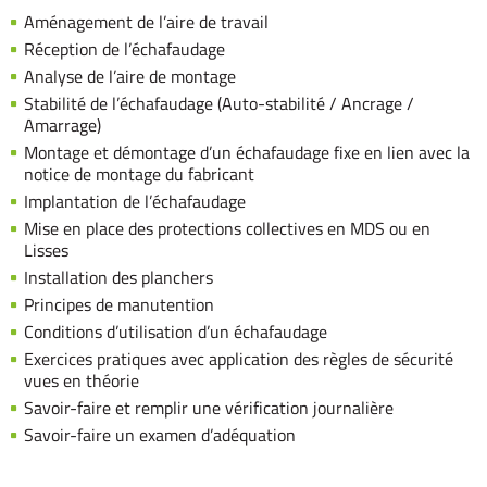
Aménagement de l’aire de travail
Réception de l’échafaudage
Analyse de l’aire de montage
Stabilité de l’échafaudage (Auto-stabilité / Ancrage /
Amarrage)
Montage et démontage d’un échafaudage fixe en lien avec la
notice de montage du fabricant
Implantation de l’échafaudage
Mise en place des protections collectives en MDS ou en
Lisses
Installation des planchers
Principes de manutention
Conditions d’utilisation d’un échafaudage
Exercices pratiques avec application des règles de sécurité
vues en théorie
Savoir-faire et remplir une vérification journalière
Savoir-faire un examen d’adéquation