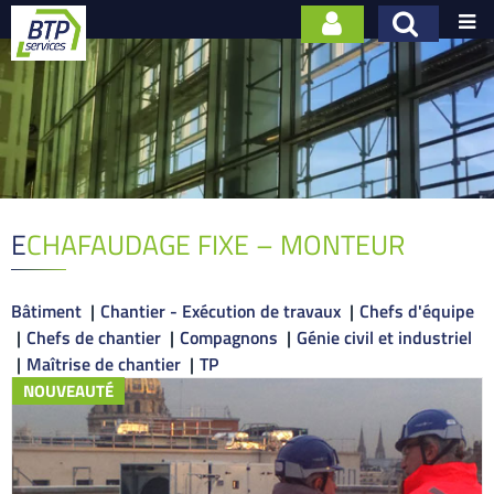

ECHAFAUDAGE FIXE – MONTEUR
Bâtiment
Chantier - Exécution de travaux
Chefs d'équipe
Chefs de chantier
Compagnons
Génie civil et industriel
Maîtrise de chantier
TP
NOUVEAUTÉ