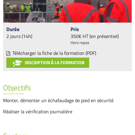
Durée
Prix
2 jours (14h)
350€ HT (en présentiel)
Hors repas
Télécharger la fiche de la formation (PDF)
INSCRIPTION À LA FORMATION
Objectifs
Monter, démonter un échafaudage de pied en sécurité
Réaliser la vérification journalière