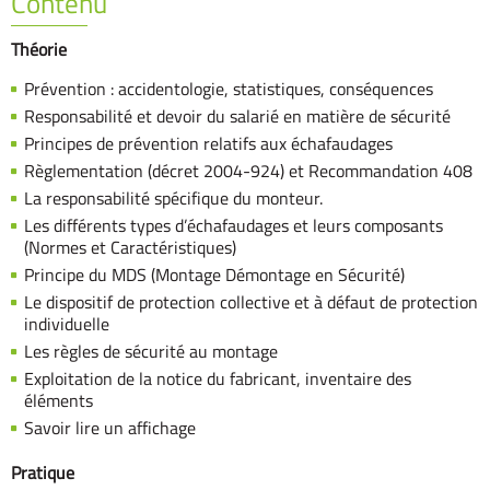
Contenu
Théorie
Prévention : accidentologie, statistiques, conséquences
Responsabilité et devoir du salarié en matière de sécurité
Principes de prévention relatifs aux échafaudages
Règlementation (décret 2004-924) et Recommandation 408
La responsabilité spécifique du monteur.
Les différents types d’échafaudages et leurs composants
(Normes et Caractéristiques)
Principe du MDS (Montage Démontage en Sécurité)
Le dispositif de protection collective et à défaut de protection
individuelle
Les règles de sécurité au montage
Exploitation de la notice du fabricant, inventaire des
éléments
Savoir lire un affichage
Pratique