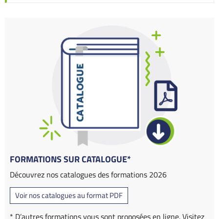
FORMATIONS SUR CATALOGUE*
Découvrez nos catalogues des formations 2026
Voir nos catalogues au format PDF
* D’autres formations vous sont proposées en ligne. Visitez