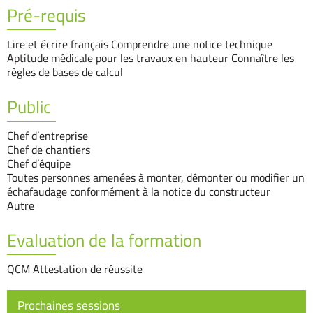
Pré-requis
Lire et écrire français Comprendre une notice technique
Aptitude médicale pour les travaux en hauteur Connaître les
règles de bases de calcul
Public
Chef d’entreprise
Chef de chantiers
Chef d’équipe
Toutes personnes amenées à monter, démonter ou modifier un
échafaudage conformément à la notice du constructeur
Autre
Evaluation de la formation
QCM Attestation de réussite
Prochaines sessions