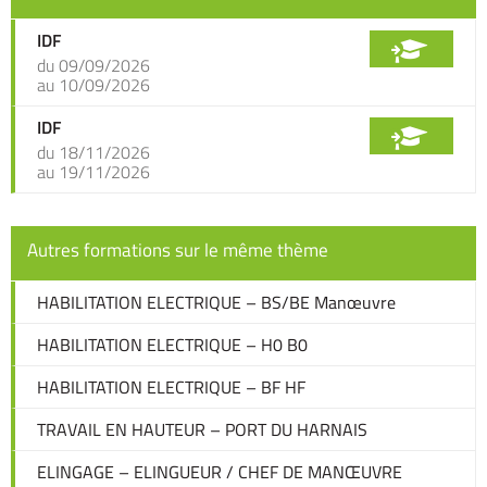
IDF
du 09/09/2026
au 10/09/2026
IDF
du 18/11/2026
au 19/11/2026
Autres formations sur le même thème
HABILITATION ELECTRIQUE – BS/BE Manœuvre
HABILITATION ELECTRIQUE – H0 B0
HABILITATION ELECTRIQUE – BF HF
TRAVAIL EN HAUTEUR – PORT DU HARNAIS
ELINGAGE – ELINGUEUR / CHEF DE MANŒUVRE