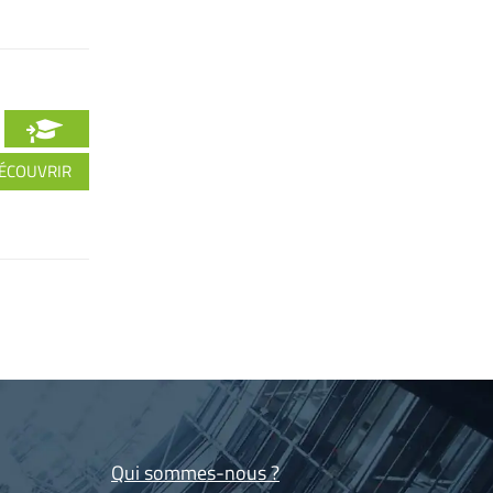
ÉCOUVRIR
Qui sommes-nous ?