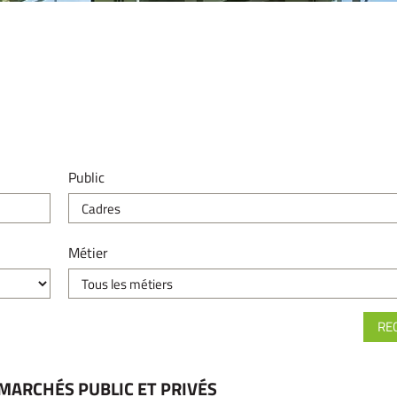
Public
Métier
MARCHÉS PUBLIC ET PRIVÉS