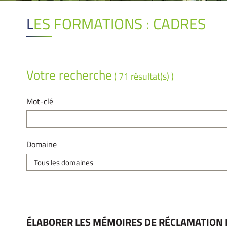
LES FORMATIONS : CADRES
Votre recherche
( 71 résultat(s) )
Mot-clé
Domaine
ÉLABORER LES MÉMOIRES DE RÉCLAMATION 