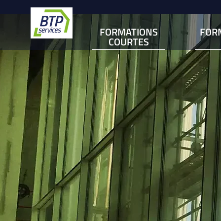
FORMATIONS
FOR
COURTES