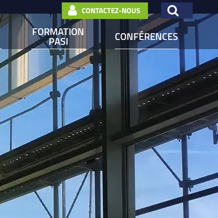
CONTACTEZ-NOUS
FORMATION
CONFÉRENCES
PASI