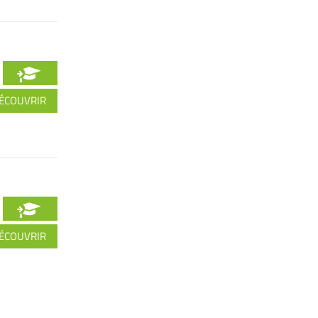
ÉCOUVRIR
ÉCOUVRIR