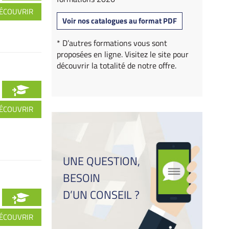
ÉCOUVRIR
Voir nos catalogues au format PDF
* D’autres formations vous sont
proposées en ligne. Visitez le site pour
découvrir la totalité de notre offre.
ÉCOUVRIR
UNE QUESTION,
BESOIN
D’UN CONSEIL ?
ÉCOUVRIR