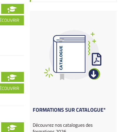
ÉCOUVRIR
ÉCOUVRIR
FORMATIONS SUR CATALOGUE*
Découvrez nos catalogues des
formations 2026