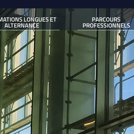
MATIONS LONGUES ET
PARCOURS
ALTERNANCE
PROFESSIONNELS