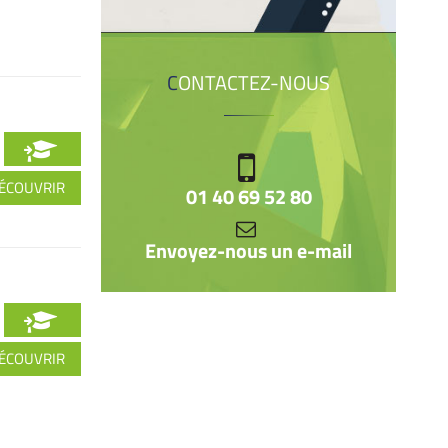
CONTACTEZ-NOUS
ÉCOUVRIR
01 40 69 52 80
Envoyez-nous un e-mail
ÉCOUVRIR