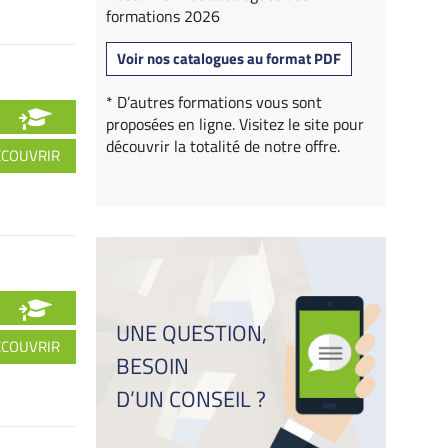
formations 2026
Voir nos catalogues au format PDF
* D’autres formations vous sont
proposées en ligne. Visitez le site pour
découvrir la totalité de notre offre.
ÉCOUVRIR
UNE QUESTION,
ÉCOUVRIR
BESOIN
D’UN CONSEIL ?