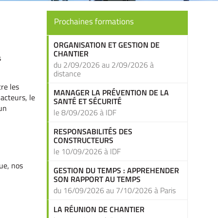
Prochaines formations
ORGANISATION ET GESTION DE
CHANTIER
s
du 2/09/2026 au 2/09/2026 à
distance
re les
MANAGER LA PRÉVENTION DE LA
 acteurs, le
SANTÉ ET SÉCURITÉ
 un
le 8/09/2026 à IDF
RESPONSABILITÉS DES
CONSTRUCTEURS
le 10/09/2026 à IDF
ue, nos
GESTION DU TEMPS : APPREHENDER
SON RAPPORT AU TEMPS
du 16/09/2026 au 7/10/2026 à Paris
LA RÉUNION DE CHANTIER