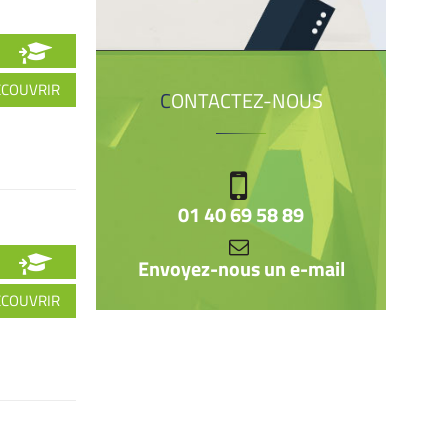
ÉCOUVRIR
CONTACTEZ-NOUS
01 40 69 58 89
Envoyez-nous un e-mail
ÉCOUVRIR