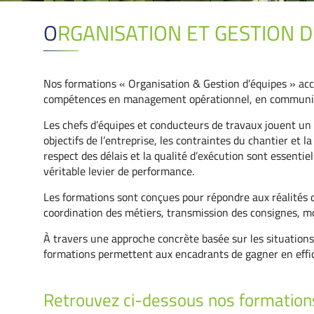
ORGANISATION ET GESTION 
Nos formations « Organisation & Gestion d’équipes » ac
compétences en management opérationnel, en communicat
Les chefs d’équipes et conducteurs de travaux jouent un rô
objectifs de l’entreprise, les contraintes du chantier et l
respect des délais et la qualité d’exécution sont essenti
véritable levier de performance.
Les formations sont conçues pour répondre aux réalités du
coordination des métiers, transmission des consignes, mo
À travers une approche concrète basée sur les situations
formations permettent aux encadrants de gagner en effica
Retrouvez ci-dessous nos formation