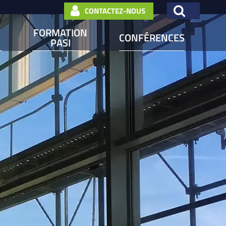
CONTACTEZ-NOUS
FORMATION
CONFÉRENCES
PASI