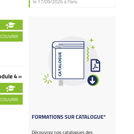
le 17/09/2026 à Paris
ÉCOUVRIR
dule 4 »
ÉCOUVRIR
FORMATIONS SUR CATALOGUE*
Découvrez nos catalogues des