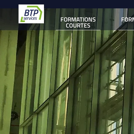
FORMATIONS
FOR
COURTES