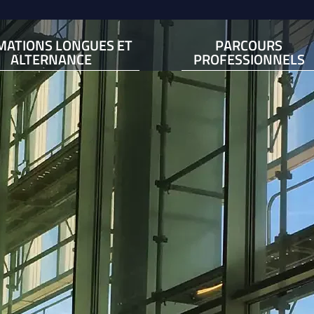
MATIONS LONGUES ET
PARCOURS
ALTERNANCE
PROFESSIONNELS