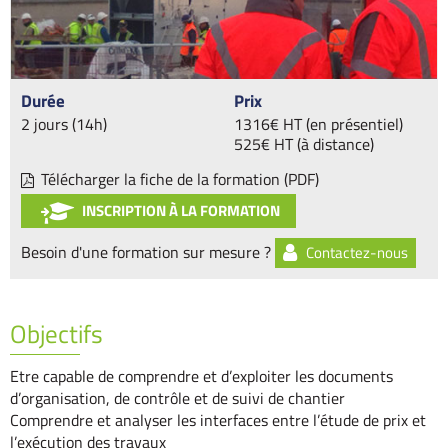
Durée
Prix
2 jours (14h)
1316€ HT (en présentiel)
525€ HT (à distance)
Télécharger la fiche de la formation (PDF)
INSCRIPTION À LA FORMATION
Besoin d'une formation sur mesure ?
Contactez-nous
Objectifs
Etre capable de comprendre et d’exploiter les documents
d’organisation, de contrôle et de suivi de chantier
Comprendre et analyser les interfaces entre l’étude de prix et
l’exécution des travaux