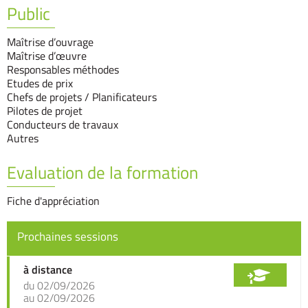
Public
Maîtrise d’ouvrage
Maîtrise d’œuvre
Responsables méthodes
Etudes de prix
Chefs de projets / Planificateurs
Pilotes de projet
Conducteurs de travaux
Autres
Evaluation de la formation
Fiche d'appréciation
Prochaines sessions
à distance
du 02/09/2026
au 02/09/2026