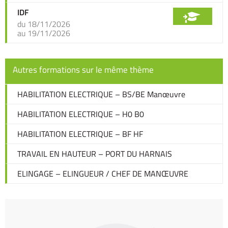
IDF
du 18/11/2026
au 19/11/2026
Autres formations sur le même thème
HABILITATION ELECTRIQUE – BS/BE Manœuvre
HABILITATION ELECTRIQUE – H0 B0
HABILITATION ELECTRIQUE – BF HF
TRAVAIL EN HAUTEUR – PORT DU HARNAIS
ELINGAGE – ELINGUEUR / CHEF DE MANŒUVRE