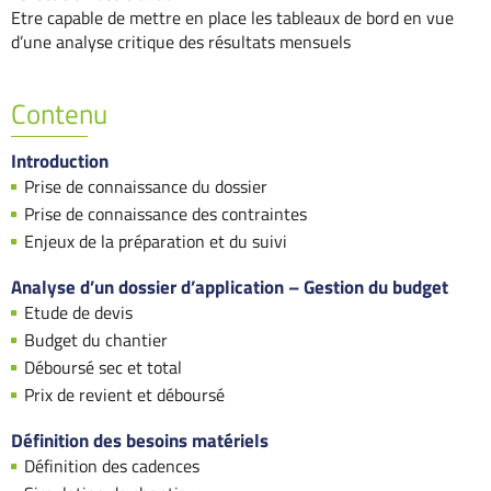
Etre capable de mettre en place les tableaux de bord en vue
d’une analyse critique des résultats mensuels
Contenu
Introduction
Prise de connaissance du dossier
Prise de connaissance des contraintes
Enjeux de la préparation et du suivi
Analyse d’un dossier d’application – Gestion du budget
Etude de devis
Budget du chantier
Déboursé sec et total
Prix de revient et déboursé
Définition des besoins matériels
Définition des cadences