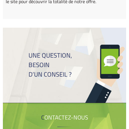
le site pour découvrir la totalité de notre offre.
UNE QUESTION,
BESOIN
D’UN CONSEIL ?
CONTACTEZ-NOUS