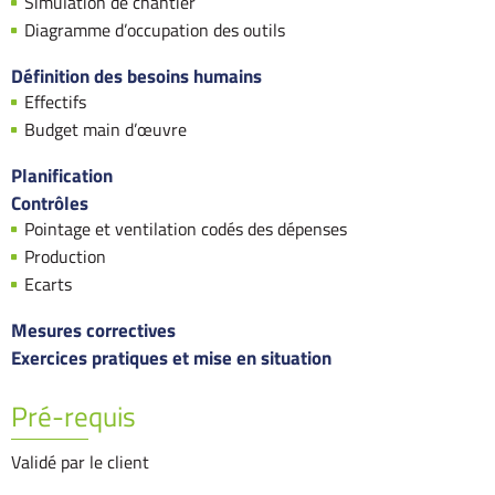
Simulation de chantier
Diagramme d’occupation des outils
Définition des besoins humains
Effectifs
Budget main d’œuvre
Planification
Contrôles
Pointage et ventilation codés des dépenses
Production
Ecarts
Mesures correctives
Exercices pratiques et mise en situation
Pré-requis
Validé par le client