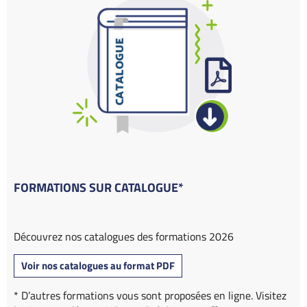
FORMATIONS SUR CATALOGUE*
Découvrez nos catalogues des formations 2026
Voir nos catalogues au format PDF
* D’autres formations vous sont proposées en ligne. Visitez