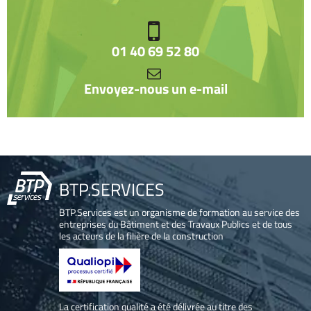
01 40 69 52 80
Envoyez-nous un e-mail
BTP.SERVICES
BTP.Services est un organisme de formation au service des
entreprises du Bâtiment et des Travaux Publics et de tous
les acteurs de la filière de la construction
La certification qualité a été délivrée au titre des