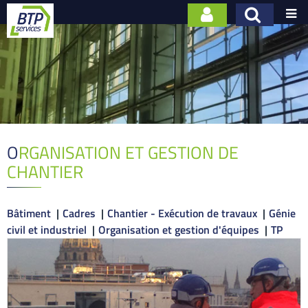

ORGANISATION ET GESTION DE
CHANTIER
Bâtiment
Cadres
Chantier - Exécution de travaux
Génie
civil et industriel
Organisation et gestion d'équipes
TP