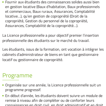
Fournir aux étudiants des connaissances solides aussi bien
en gestion locative (Baux d’habitation, Baux professionnels
et commerciaux, Baux ruraux, Assurances, Comptabilité
locative…), qu’en gestion de copropriété (Droit de la
copropriété, Gestion du personnel de la copropriété,
Assurances, Comptabilité de la copropriété…).
La Licence professionnelle a pour objectif premier l’insertion
professionnelle des étudiants sur le marché du travail.
Les étudiants, issus de la formation, ont vocation à intégrer les
cabinets d’administrateur de biens en tant que gestionnaire
locatif ou gestionnaire de copropriété.
Programme
Organisée sur une année, la Licence professionnelle suit un
programme progressif.
En début d’année, les étudiants doivent suivre un module de
remise à niveau afin de compléter ou de conforter leurs
connaissances en droit civil, en droit administratif et en droit