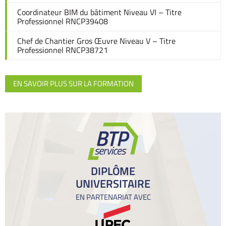
Coordinateur BIM du bâtiment Niveau VI – Titre
Professionnel RNCP39408
Chef de Chantier Gros Œuvre Niveau V – Titre
Professionnel RNCP38721
EN SAVOIR PLUS SUR LA FORMATION
DIPLÔME
UNIVERSITAIRE
EN PARTENARIAT AVEC