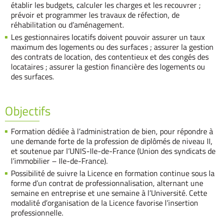
établir les budgets, calculer les charges et les recouvrer ;
prévoir et programmer les travaux de réfection, de
réhabilitation ou d’aménagement.
Les gestionnaires locatifs doivent pouvoir assurer un taux
maximum des logements ou des surfaces ; assurer la gestion
des contrats de location, des contentieux et des congés des
locataires ; assurer la gestion financière des logements ou
des surfaces.
Objectifs
Formation dédiée à l’administration de bien, pour répondre à
une demande forte de la profession de diplômés de niveau II,
et soutenue par l’UNIS-Ile-de-France (Union des syndicats de
l’immobilier – Ile-de-France).
Possibilité de suivre la Licence en formation continue sous la
forme d’un contrat de professionnalisation, alternant une
semaine en entreprise et une semaine à l’Université. Cette
modalité d’organisation de la Licence favorise l’insertion
professionnelle.