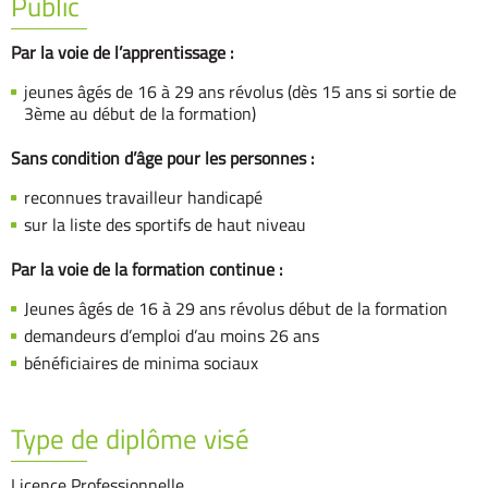
Public
Par la voie de l’apprentissage :
jeunes âgés de 16 à 29 ans révolus (dès 15 ans si sortie de
3ème au début de la formation)
Sans condition d’âge pour les personnes :
reconnues travailleur handicapé
sur la liste des sportifs de haut niveau
Par la voie de la formation continue :
Jeunes âgés de 16 à 29 ans révolus début de la formation
demandeurs d’emploi d’au moins 26 ans
bénéficiaires de minima sociaux
Type de diplôme visé
Licence Professionnelle