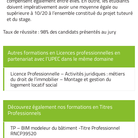
compensent également entre elles. En outre, les étudiants
doivent impérativement avoir une moyenne égale ou
supérieure à 10/20 à l’ensemble constitué du projet tuteuré
et du stage.
Taux de réussite : 98% des candidats présentés au jury
Autres formations en Licences professionnelles en
partenariat avec l’UPEC dans le même domaine
Licence Professionnelle – Activités juridiques : métiers
du droit de l’immobilier – Montage et gestion du
logement locatif social
Découvrez également nos formations en Titres
Professionnels
TP – BIM modeleur du bâtiment -Titre Professionnel
RNCP39520