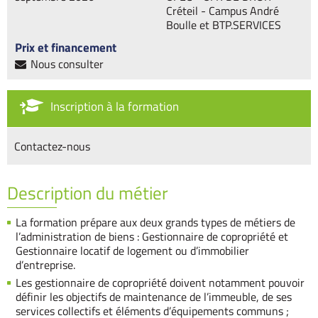
Créteil - Campus André
Boulle et BTP.SERVICES
Prix et financement
Nous consulter
Inscription à la formation
Contactez-nous
Description du métier
La formation prépare aux deux grands types de métiers de
l’administration de biens : Gestionnaire de copropriété et
Gestionnaire locatif de logement ou d’immobilier
d’entreprise.
Les gestionnaire de copropriété doivent notamment pouvoir
définir les objectifs de maintenance de l’immeuble, de ses
services collectifs et éléments d’équipements communs ;