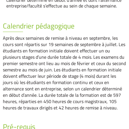
calendrier déterminé en début d’année et dont l’alternance
entreprise/faculté s’effectue au sein de chaque semaine.
Calendrier pédagogique
Après deux semaines de remise à niveau en septembre, les
cours sont répartis sur 19 semaines de septembre à juillet. Les
étudiants en formation initiale doivent effectuer un ou
plusieurs stages d’une durée totale de 4 mois. Les examens du
premier semestre ont lieu au mois de février et ceux du second
semestre au mois de juin. Les étudiants en formation initiale
doivent effectuer leur période de stage (4 mois) durant les
jours où les étudiants en formation continu et ceux en
alternance sont en entreprise, selon un calendrier déterminé
en début d’année. La durée totale de la formation est de 597
heures, réparties en 450 heures de cours magistraux, 105
heures de travaux dirigés et 42 heures de remise à niveau.
Pré-requis