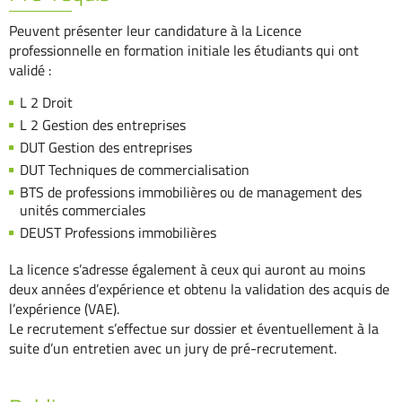
Peuvent présenter leur candidature à la Licence
professionnelle en formation initiale les étudiants qui ont
validé :
L 2 Droit
L 2 Gestion des entreprises
DUT Gestion des entreprises
DUT Techniques de commercialisation
BTS de professions immobilières ou de management des
unités commerciales
DEUST Professions immobilières
La licence s’adresse également à ceux qui auront au moins
deux années d’expérience et obtenu la validation des acquis de
l’expérience (VAE).
Le recrutement s’effectue sur dossier et éventuellement à la
suite d’un entretien avec un jury de pré-recrutement.