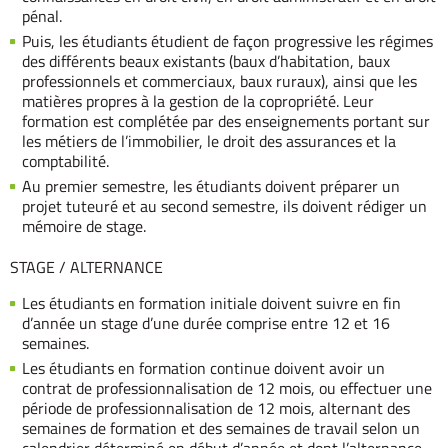
pénal.
Puis, les étudiants étudient de façon progressive les régimes
des différents beaux existants (baux d’habitation, baux
professionnels et commerciaux, baux ruraux), ainsi que les
matières propres à la gestion de la copropriété. Leur
formation est complétée par des enseignements portant sur
les métiers de l’immobilier, le droit des assurances et la
comptabilité.
Au premier semestre, les étudiants doivent préparer un
projet tuteuré et au second semestre, ils doivent rédiger un
mémoire de stage.
STAGE / ALTERNANCE
Les étudiants en formation initiale doivent suivre en fin
d’année un stage d’une durée comprise entre 12 et 16
semaines.
Les étudiants en formation continue doivent avoir un
contrat de professionnalisation de 12 mois, ou effectuer une
période de professionnalisation de 12 mois, alternant des
semaines de formation et des semaines de travail selon un