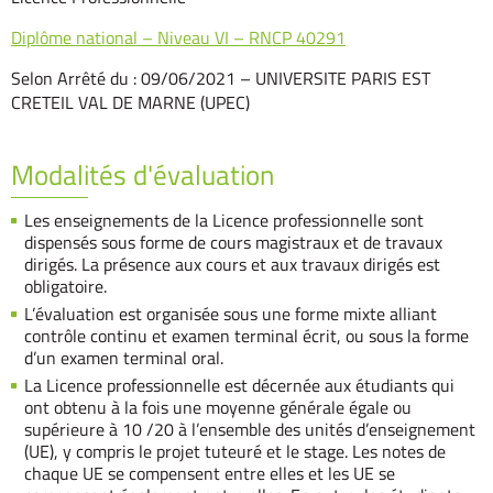
Diplôme national – Niveau VI – RNCP 40291
Selon Arrêté du : 09/06/2021 – UNIVERSITE PARIS EST
CRETEIL VAL DE MARNE (UPEC)
Modalités d'évaluation
Les enseignements de la Licence professionnelle sont
dispensés sous forme de cours magistraux et de travaux
dirigés. La présence aux cours et aux travaux dirigés est
obligatoire.
L’évaluation est organisée sous une forme mixte alliant
contrôle continu et examen terminal écrit, ou sous la forme
d’un examen terminal oral.
La Licence professionnelle est décernée aux étudiants qui
ont obtenu à la fois une moyenne générale égale ou
supérieure à 10 /20 à l’ensemble des unités d’enseignement
(UE), y compris le projet tuteuré et le stage. Les notes de
chaque UE se compensent entre elles et les UE se