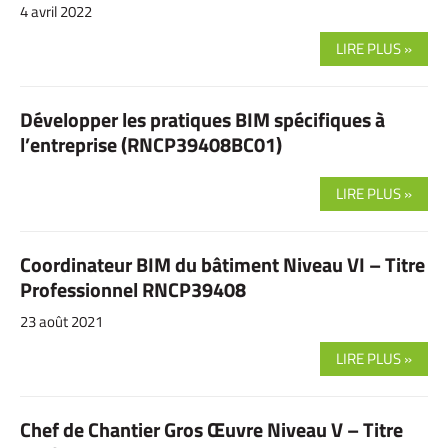
4 avril 2022
LIRE PLUS »
Développer les pratiques BIM spécifiques à
l’entreprise (RNCP39408BC01)
LIRE PLUS »
Coordinateur BIM du bâtiment Niveau VI – Titre
Professionnel RNCP39408
23 août 2021
LIRE PLUS »
Chef de Chantier Gros Œuvre Niveau V – Titre