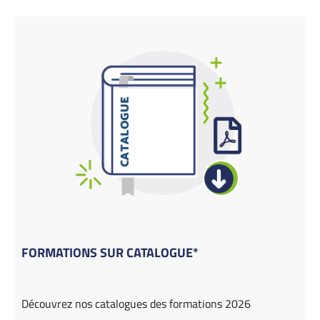
FORMATIONS SUR CATALOGUE*
Découvrez nos catalogues des formations 2026