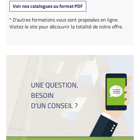
Voir nos catalogues au format PDF
* D’autres formations vous sont proposées en ligne.
Visitez le site pour découvrir la totalité de notre offre.
UNE QUESTION,
BESOIN
D’UN CONSEIL ?