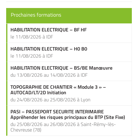
Prochaines formations
HABILITATION ELECTRIQUE – BF HF
le 11/08/2026 à IDF
HABILITATION ELECTRIQUE – H0 B0
le 11/08/2026 à IDF
HABILITATION ELECTRIQUE – BS/BE Manœuvre
du 13/08/2026 au 14/08/2026 à IDF
TOPOGRAPHIE DE CHANTIER « Module 3 » –
AUTOCAD/LT/2D Initiation
du 24/08/2026 au 25/08/2026 à Lyon
PASI – PASSEPORT SECURITE INTERIMAIRE
Appréhender les risques principaux du BTP (Site Fixe)
du 25/08/2026 au 26/08/2026 à Saint-Rémy-lès-
Chevreuse (78)