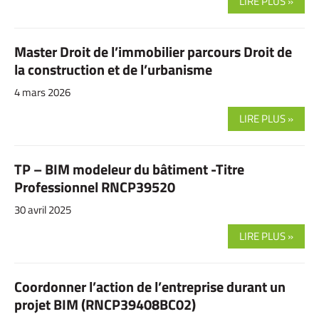
LIRE PLUS »
Master Droit de l’immobilier parcours Droit de
la construction et de l’urbanisme
4 mars 2026
LIRE PLUS »
TP – BIM modeleur du bâtiment -Titre
Professionnel RNCP39520
30 avril 2025
LIRE PLUS »
Coordonner l’action de l’entreprise durant un
projet BIM (RNCP39408BC02)