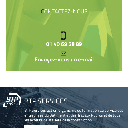
CONTACTEZ-NOUS
01 40 69 58 89
Envoyez-nous un e-mail
BTP.SERVICES
BTP.Services est un organisme de formation au service des
entreprises du Bâtiment et des Travaux Publics et de tous
les acteurs de la filière de la construction