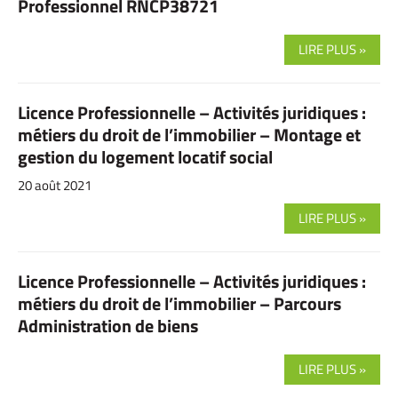
Professionnel RNCP38721
LIRE PLUS »
Licence Professionnelle – Activités juridiques :
métiers du droit de l’immobilier – Montage et
gestion du logement locatif social
20 août 2021
LIRE PLUS »
Licence Professionnelle – Activités juridiques :
métiers du droit de l’immobilier – Parcours
Administration de biens
LIRE PLUS »