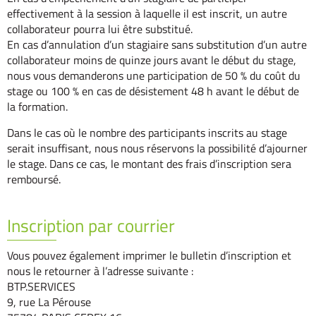
effectivement à la session à laquelle il est inscrit, un autre
collaborateur pourra lui être substitué.
En cas d’annulation d’un stagiaire sans substitution d’un autre
collaborateur moins de quinze jours avant le début du stage,
nous vous demanderons une participation de 50 % du coût du
stage ou 100 % en cas de désistement 48 h avant le début de
la formation.
Dans le cas où le nombre des participants inscrits au stage
serait insuffisant, nous nous réservons la possibilité d’ajourner
le stage. Dans ce cas, le montant des frais d’inscription sera
remboursé.
Inscription par courrier
Vous pouvez également imprimer le bulletin d’inscription et
nous le retourner à l’adresse suivante :
BTP.SERVICES
9, rue La Pérouse