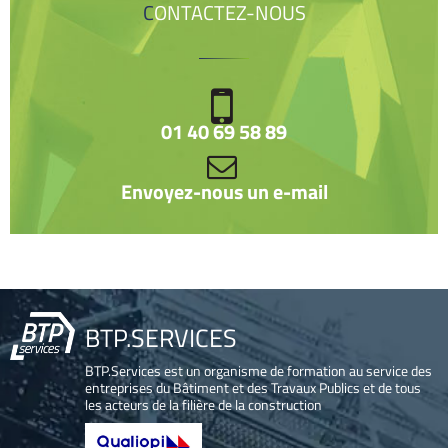
CONTACTEZ-NOUS
01 40 69 58 89
Envoyez-nous un e-mail
BTP.SERVICES
BTP.Services est un organisme de formation au service des
entreprises du Bâtiment et des Travaux Publics et de tous
les acteurs de la filière de la construction