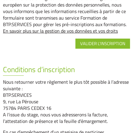
européen sur la protection des données personnelles, nous
vous informons que les informations recueillies à partir de ce
formulaire sont transmises au service Formation de
BTP.SERVICES pour gérer les pré-inscriptions aux formations.
En savoir plus sur la gestion de vos données et vos droits
Conditions d’inscription
Nous retourner votre règlement le plus tôt possible à l’adresse
suivante :
BTP.SERVICES
9, rue La Pérouse
75784 PARIS CEDEX 16
A l’issue du stage, nous vous adresserons la facture,
l’attestation de présence et la feuille d’émargement.
En cas d’empêchement d’un stagiaire de participer