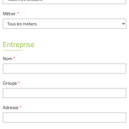
Métier
*
Entreprise
Nom
*
Groupe
*
Adresse
*