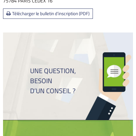
75784 PARIS CEDEX 16
Télécharger le bulletin d’inscription (PDF)
UNE QUESTION,
BESOIN
D’UN CONSEIL ?