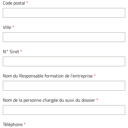
Code postal
*
Ville
*
N° Siret
*
Nom du Responsable formation de l'entreprise
*
Nom de la personne chargée du suivi du dossier
*
Téléphone
*