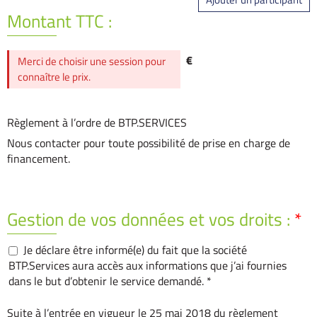
Montant TTC :
€
Merci de choisir une session pour
connaître le prix.
Règlement à l’ordre de BTP.SERVICES
Nous contacter pour toute possibilité de prise en charge de
financement.
Gestion de vos données et vos droits :
*
Je déclare être informé(e) du fait que la société
BTP.Services aura accès aux informations que j’ai fournies
dans le but d’obtenir le service demandé. *
Suite à l’entrée en vigueur le 25 mai 2018 du règlement