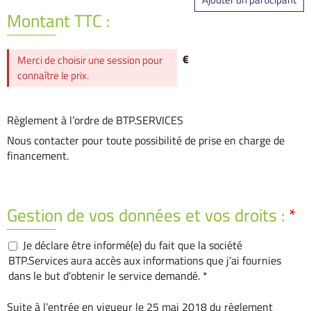
Montant TTC :
€
Merci de choisir une session pour
connaître le prix.
Règlement à l’ordre de BTP.SERVICES
Nous contacter pour toute possibilité de prise en charge de
financement.
Gestion de vos données et vos droits :
*
Je déclare être informé(e) du fait que la société
BTP.Services aura accès aux informations que j’ai fournies
dans le but d’obtenir le service demandé. *
Suite à l’entrée en vigueur le 25 mai 2018 du règlement