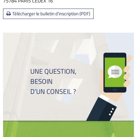
75784 PARIS CEDEX 16
Télécharger le bulletin d’inscription (PDF)
UNE QUESTION,
BESOIN
D’UN CONSEIL ?