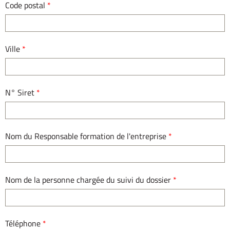
Code postal
*
Ville
*
N° Siret
*
Nom du Responsable formation de l'entreprise
*
Nom de la personne chargée du suivi du dossier
*
Téléphone
*