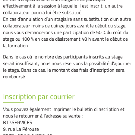
effectivement à la session à laquelle il est inscrit, un autre
collaborateur pourra lui être substitué.
En cas d’annulation d’un stagiaire sans substitution d’un autre
collaborateur moins de quinze jours avant le début du stage,
nous vous demanderons une participation de 50 % du coût du
stage ou 100 % en cas de désistement 48 h avant le début de
la formation.
Dans le cas où le nombre des participants inscrits au stage
serait insuffisant, nous nous réservons la possibilité d’ajourner
le stage. Dans ce cas, le montant des frais d’inscription sera
remboursé.
Inscription par courrier
Vous pouvez également imprimer le bulletin d’inscription et
nous le retourner à l’adresse suivante :
BTP.SERVICES
9, rue La Pérouse