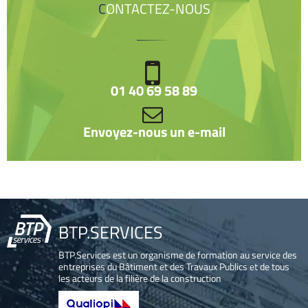
CONTACTEZ-NOUS
01 40 69 58 89
Envoyez-nous un e-mail
BTP.SERVICES
BTP.Services est un organisme de formation au service des
entreprises du Bâtiment et des Travaux Publics et de tous
les acteurs de la filière de la construction