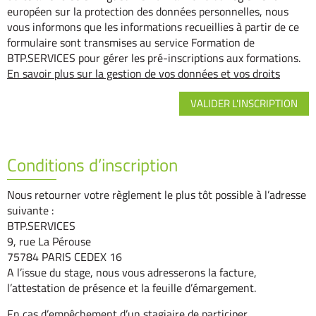
européen sur la protection des données personnelles, nous
vous informons que les informations recueillies à partir de ce
formulaire sont transmises au service Formation de
BTP.SERVICES pour gérer les pré-inscriptions aux formations.
En savoir plus sur la gestion de vos données et vos droits
Conditions d’inscription
Nous retourner votre règlement le plus tôt possible à l’adresse
suivante :
BTP.SERVICES
9, rue La Pérouse
75784 PARIS CEDEX 16
A l’issue du stage, nous vous adresserons la facture,
l’attestation de présence et la feuille d’émargement.
En cas d’empêchement d’un stagiaire de participer