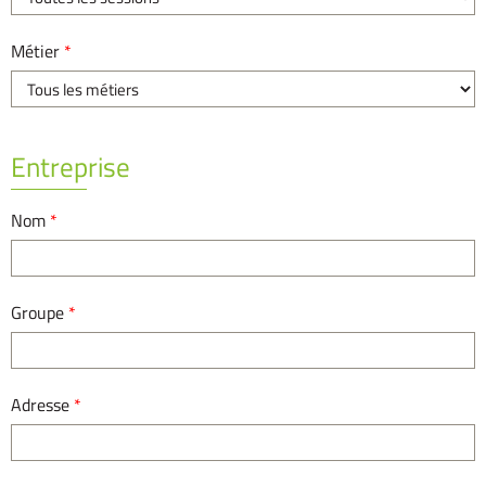
Métier
*
Entreprise
Nom
*
Groupe
*
Adresse
*