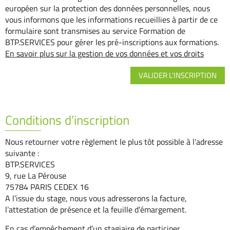
européen sur la protection des données personnelles, nous
vous informons que les informations recueillies à partir de ce
formulaire sont transmises au service Formation de
BTP.SERVICES pour gérer les pré-inscriptions aux formations.
En savoir plus sur la gestion de vos données et vos droits
Conditions d’inscription
Nous retourner votre règlement le plus tôt possible à l’adresse
suivante :
BTP.SERVICES
9, rue La Pérouse
75784 PARIS CEDEX 16
A l’issue du stage, nous vous adresserons la facture,
l’attestation de présence et la feuille d’émargement.
En cas d’empêchement d’un stagiaire de participer