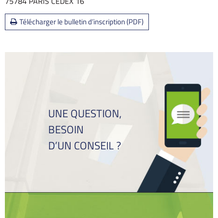
75784 PARIS CEDEX 16
Télécharger le bulletin d’inscription (PDF)
UNE QUESTION,
BESOIN
D’UN CONSEIL ?