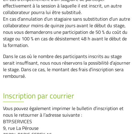
effectivement à la session à laquelle il est inscrit, un autre
collaborateur pourra lui être substitué.
En cas d’annulation d’un stagiaire sans substitution d’un autre
collaborateur moins de quinze jours avant le début du stage,
nous vous demanderons une participation de 50 % du coût du
stage ou 100 % en cas de désistement 48 h avant le début de
la formation.
Dans le cas où le nombre des participants inscrits au stage
serait insuffisant, nous nous réservons la possibilité d’ajourner
le stage. Dans ce cas, le montant des frais d’inscription sera
remboursé.
Inscription par courrier
Vous pouvez également imprimer le bulletin d’inscription et
nous le retourner à l’adresse suivante :
BTP.SERVICES
9, rue La Pérouse