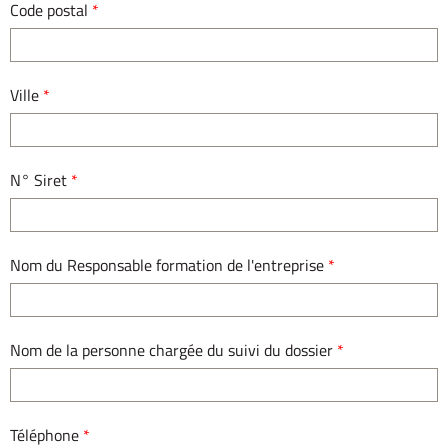
Code postal
*
Ville
*
N° Siret
*
Nom du Responsable formation de l'entreprise
*
Nom de la personne chargée du suivi du dossier
*
Téléphone
*