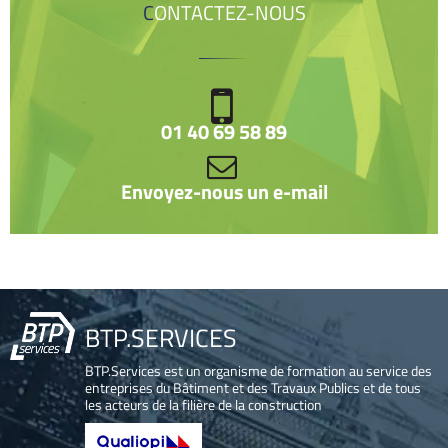
CONTACTEZ-NOUS
01 40 69 58 89
Envoyez-nous un e-mail
BTP.SERVICES
BTP.Services est un organisme de formation au service des
entreprises du Bâtiment et des Travaux Publics et de tous
les acteurs de la filière de la construction