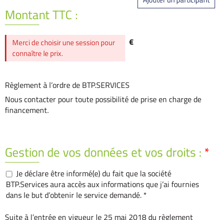
Montant TTC :
€
Merci de choisir une session pour
connaître le prix.
Règlement à l’ordre de BTP.SERVICES
Nous contacter pour toute possibilité de prise en charge de
financement.
Gestion de vos données et vos droits :
*
Je déclare être informé(e) du fait que la société
BTP.Services aura accès aux informations que j’ai fournies
dans le but d’obtenir le service demandé. *
Suite à l’entrée en vigueur le 25 mai 2018 du règlement