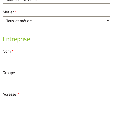
Métier
*
Entreprise
Nom
*
Groupe
*
Adresse
*