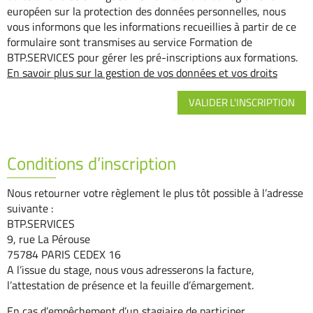
européen sur la protection des données personnelles, nous
vous informons que les informations recueillies à partir de ce
formulaire sont transmises au service Formation de
BTP.SERVICES pour gérer les pré-inscriptions aux formations.
En savoir plus sur la gestion de vos données et vos droits
Conditions d’inscription
Nous retourner votre règlement le plus tôt possible à l’adresse
suivante :
BTP.SERVICES
9, rue La Pérouse
75784 PARIS CEDEX 16
A l’issue du stage, nous vous adresserons la facture,
l’attestation de présence et la feuille d’émargement.
En cas d’empêchement d’un stagiaire de participer