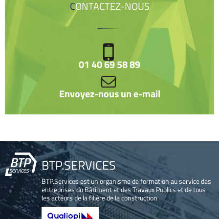
CONTACTEZ-NOUS
01 40 69 58 89
Envoyez-nous un e-mail
BTP.SERVICES
BTP.Services est un organisme de formation au service des
entreprises du Bâtiment et des Travaux Publics et de tous
les acteurs de la filière de la construction