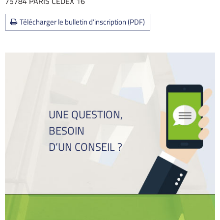
75784 PARIS CEDEX 16
Télécharger le bulletin d’inscription (PDF)
UNE QUESTION,
BESOIN
D’UN CONSEIL ?