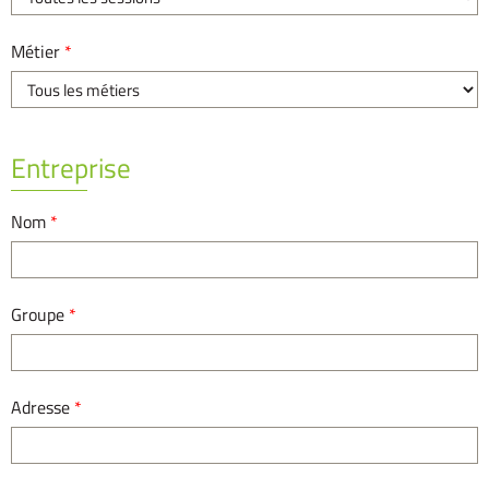
Métier
*
Entreprise
Nom
*
Groupe
*
Adresse
*