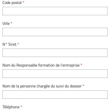
Code postal
*
Ville
*
N° Siret
*
Nom du Responsable formation de l'entreprise
*
Nom de la personne chargée du suivi du dossier
*
Téléphone
*