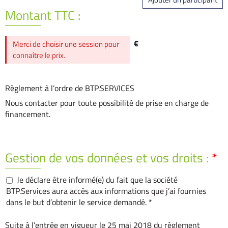
Montant TTC :
€
Merci de choisir une session pour
connaître le prix.
Règlement à l’ordre de BTP.SERVICES
Nous contacter pour toute possibilité de prise en charge de
financement.
Gestion de vos données et vos droits :
*
Je déclare être informé(e) du fait que la société
BTP.Services aura accès aux informations que j’ai fournies
dans le but d’obtenir le service demandé. *
Suite à l’entrée en vigueur le 25 mai 2018 du règlement