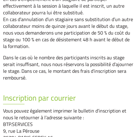
effectivement à la session à laquelle il est inscrit, un autre
collaborateur pourra lui être substitué.
En cas d’annulation d’un stagiaire sans substitution d’un autre
collaborateur moins de quinze jours avant le début du stage,
nous vous demanderons une participation de 50 % du coût du
stage ou 100 % en cas de désistement 48 h avant le début de
la formation.
Dans le cas où le nombre des participants inscrits au stage
serait insuffisant, nous nous réservons la possibilité d’ajourner
le stage. Dans ce cas, le montant des frais d’inscription sera
remboursé.
Inscription par courrier
Vous pouvez également imprimer le bulletin d’inscription et
nous le retourner à l’adresse suivante :
BTP.SERVICES
9, rue La Pérouse