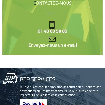
CONTACTEZ-NOUS
01 40 69 58 89
Envoyez-nous un e-mail
BTP.SERVICES
BTP.Services est un organisme de formation au service des
entreprises du Bâtiment et des Travaux Publics et de tous
les acteurs de la filière de la construction