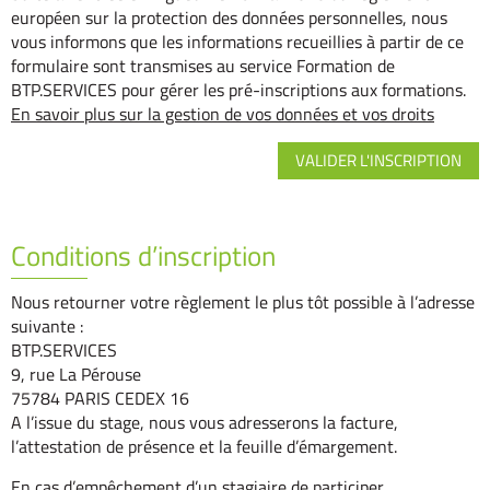
européen sur la protection des données personnelles, nous
vous informons que les informations recueillies à partir de ce
formulaire sont transmises au service Formation de
BTP.SERVICES pour gérer les pré-inscriptions aux formations.
En savoir plus sur la gestion de vos données et vos droits
Conditions d’inscription
Nous retourner votre règlement le plus tôt possible à l’adresse
suivante :
BTP.SERVICES
9, rue La Pérouse
75784 PARIS CEDEX 16
A l’issue du stage, nous vous adresserons la facture,
l’attestation de présence et la feuille d’émargement.
En cas d’empêchement d’un stagiaire de participer