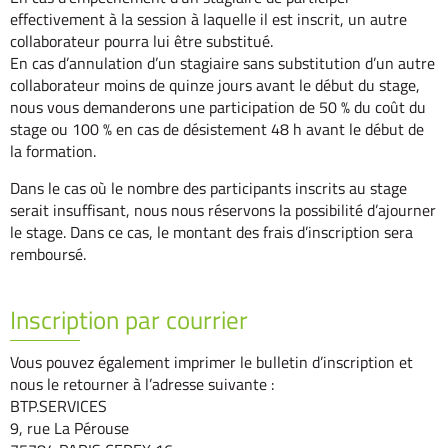
effectivement à la session à laquelle il est inscrit, un autre
collaborateur pourra lui être substitué.
En cas d’annulation d’un stagiaire sans substitution d’un autre
collaborateur moins de quinze jours avant le début du stage,
nous vous demanderons une participation de 50 % du coût du
stage ou 100 % en cas de désistement 48 h avant le début de
la formation.
Dans le cas où le nombre des participants inscrits au stage
serait insuffisant, nous nous réservons la possibilité d’ajourner
le stage. Dans ce cas, le montant des frais d’inscription sera
remboursé.
Inscription par courrier
Vous pouvez également imprimer le bulletin d’inscription et
nous le retourner à l’adresse suivante :
BTP.SERVICES
9, rue La Pérouse