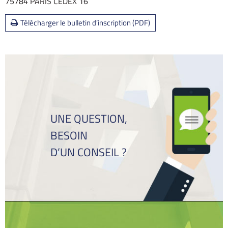
75784 PARIS CEDEX 16
Télécharger le bulletin d’inscription (PDF)
UNE QUESTION,
BESOIN
D’UN CONSEIL ?