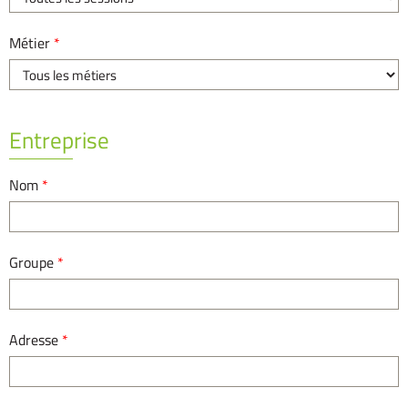
Métier
*
Entreprise
Nom
*
Groupe
*
Adresse
*