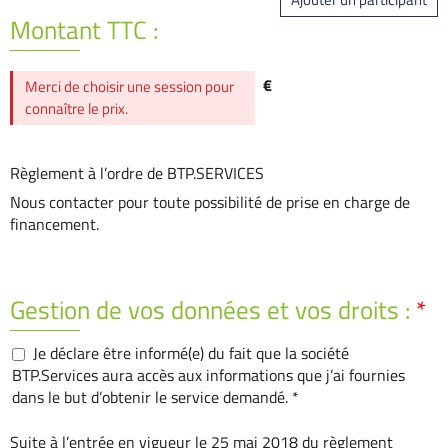
Montant TTC :
€
Merci de choisir une session pour
connaître le prix.
Règlement à l’ordre de BTP.SERVICES
Nous contacter pour toute possibilité de prise en charge de
financement.
Gestion de vos données et vos droits :
*
Je déclare être informé(e) du fait que la société
BTP.Services aura accès aux informations que j’ai fournies
dans le but d’obtenir le service demandé. *
Suite à l’entrée en vigueur le 25 mai 2018 du règlement