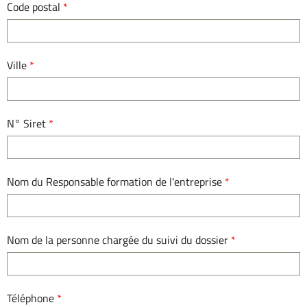
Code postal
*
Ville
*
N° Siret
*
Nom du Responsable formation de l'entreprise
*
Nom de la personne chargée du suivi du dossier
*
Téléphone
*