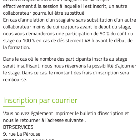
effectivement à la session à laquelle il est inscrit, un autre
collaborateur pourra lui être substitué.
En cas d’annulation d’un stagiaire sans substitution d’un autre
collaborateur moins de quinze jours avant le début du stage,
nous vous demanderons une participation de 50 % du coût du
stage ou 100 % en cas de désistement 48 h avant le début de
la formation.
Dans le cas où le nombre des participants inscrits au stage
serait insuffisant, nous nous réservons la possibilité d’ajourner
le stage. Dans ce cas, le montant des frais d’inscription sera
remboursé.
Inscription par courrier
Vous pouvez également imprimer le bulletin d’inscription et
nous le retourner à l’adresse suivante :
BTP.SERVICES
9, rue La Pérouse