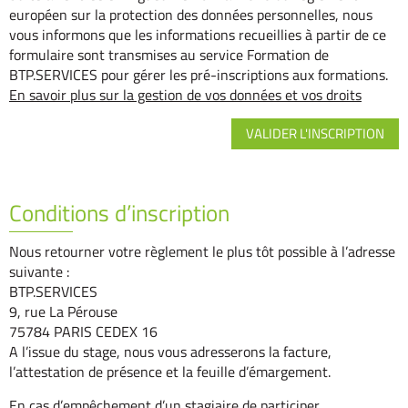
européen sur la protection des données personnelles, nous
vous informons que les informations recueillies à partir de ce
formulaire sont transmises au service Formation de
BTP.SERVICES pour gérer les pré-inscriptions aux formations.
En savoir plus sur la gestion de vos données et vos droits
Conditions d’inscription
Nous retourner votre règlement le plus tôt possible à l’adresse
suivante :
BTP.SERVICES
9, rue La Pérouse
75784 PARIS CEDEX 16
A l’issue du stage, nous vous adresserons la facture,
l’attestation de présence et la feuille d’émargement.
En cas d’empêchement d’un stagiaire de participer