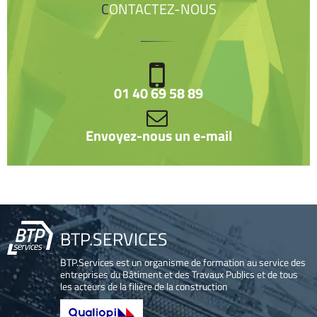
CONTACTEZ-NOUS
01 40 69 58 89
Envoyez-nous un e-mail
BTP.SERVICES
BTP.Services est un organisme de formation au service des
entreprises du Bâtiment et des Travaux Publics et de tous
les acteurs de la filière de la construction