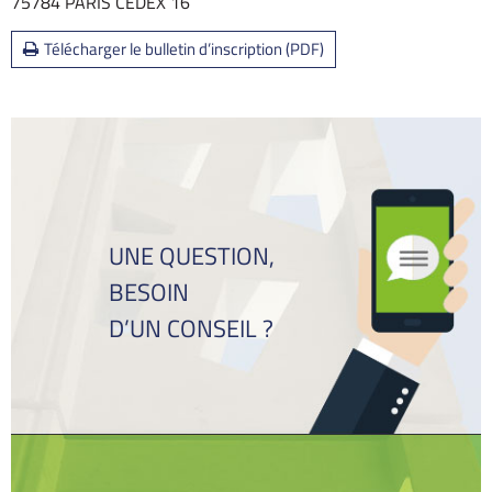
75784 PARIS CEDEX 16
Télécharger le bulletin d’inscription (PDF)
UNE QUESTION,
BESOIN
D’UN CONSEIL ?