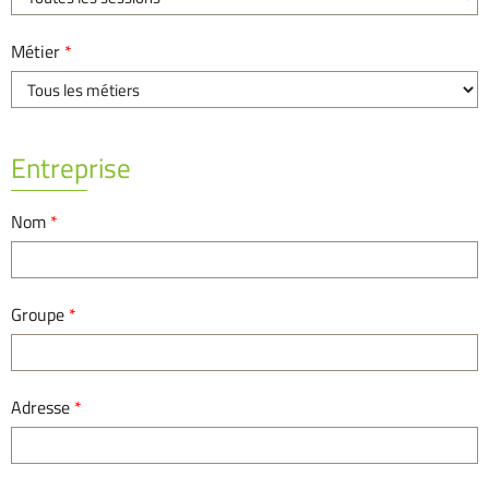
Métier
*
Entreprise
Nom
*
Groupe
*
Adresse
*