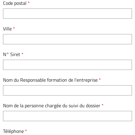
Code postal
*
Ville
*
N° Siret
*
Nom du Responsable formation de l'entreprise
*
Nom de la personne chargée du suivi du dossier
*
Téléphone
*