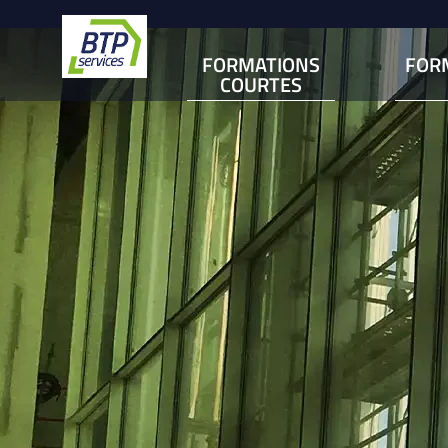
FORMATIONS
FOR
COURTES