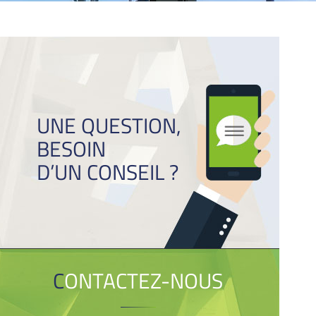
UNE QUESTION,
BESOIN
D’UN CONSEIL ?
CONTACTEZ-NOUS