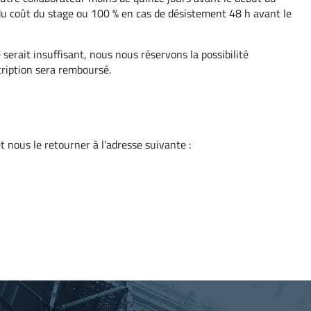
u coût du stage ou 100 % en cas de désistement 48 h avant le
 serait insuffisant, nous nous réservons la possibilité
scription sera remboursé.
 nous le retourner à l’adresse suivante :