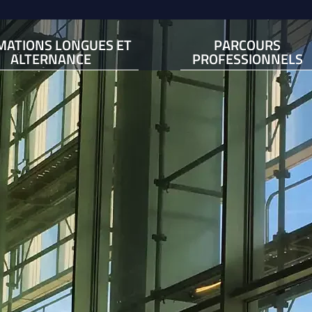
MATIONS LONGUES ET
PARCOURS
ALTERNANCE
PROFESSIONNELS