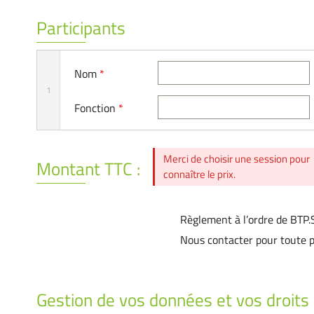
Participants
Nom
*
1
Fonction
*
Merci de choisir une session pour
Montant TTC :
connaître le prix.
Règlement à l’ordre de BTP
Nous contacter pour toute p
Gestion de vos données et vos droits 