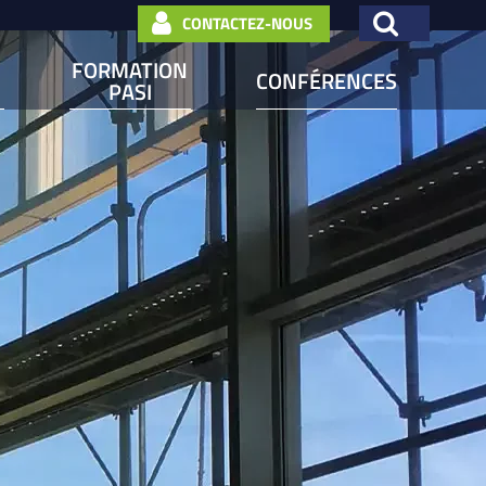
CONTACTEZ-NOUS
FORMATION
CONFÉRENCES
PASI