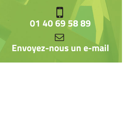
01 40 69 58 89
Envoyez-nous un e-mail