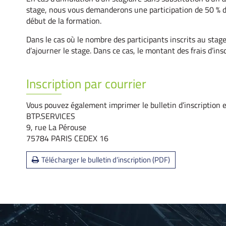
stage, nous vous demanderons une participation de 50 % d
début de la formation.
Dans le cas où le nombre des participants inscrits au stage
d’ajourner le stage. Dans ce cas, le montant des frais d’in
Inscription par courrier
Vous pouvez également imprimer le bulletin d’inscription et
BTP.SERVICES
9, rue La Pérouse
75784 PARIS CEDEX 16
Télécharger le bulletin d’inscription (PDF)