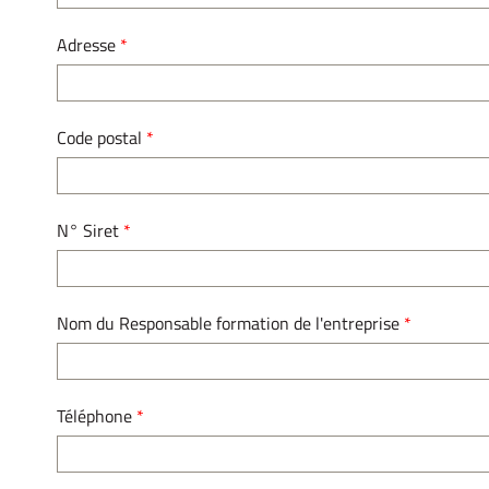
Adresse
*
Code postal
*
N° Siret
*
Nom du Responsable formation de l'entreprise
*
Téléphone
*