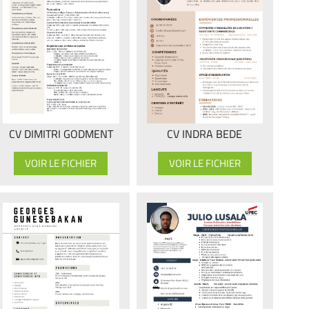
CV INDRA BEDE
CV DIMITRI GODMENT
VOIR LE FICHIER
VOIR LE FICHIER