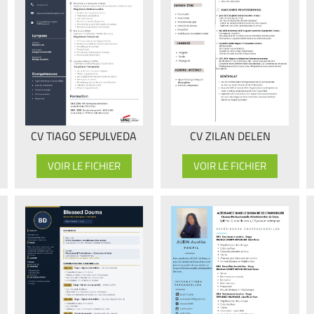
CV TIAGO SEPULVEDA
CV ZILAN DELEN
VOIR LE FICHIER
VOIR LE FICHIER