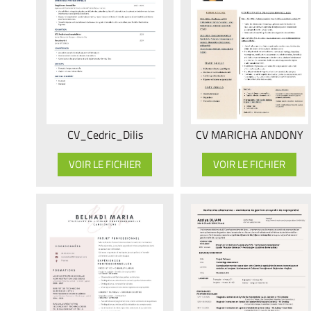
CV MARICHA ANDONY
CV_Cedric_Dilis
VOIR LE FICHIER
VOIR LE FICHIER