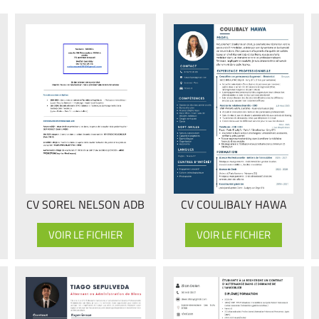
CV COULIBALY HAWA
CV SOREL NELSON ADB
VOIR LE FICHIER
VOIR LE FICHIER