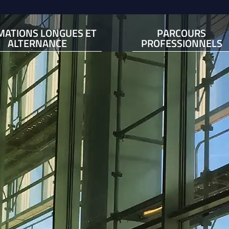
MATIONS LONGUES ET
PARCOURS
ALTERNANCE
PROFESSIONNELS