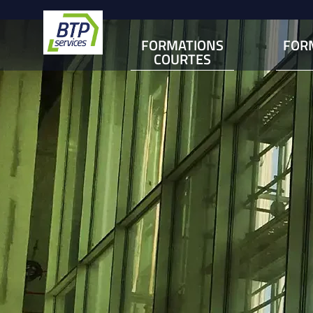
FORMATIONS
FOR
COURTES