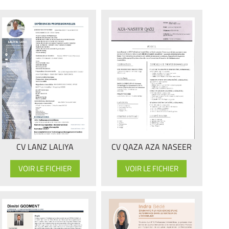
CV LANZ LALIYA
CV QAZA AZA NASEER
VOIR LE FICHIER
VOIR LE FICHIER