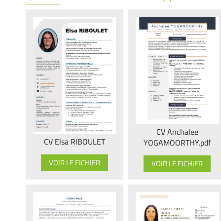
CV Anchalee
CV Elsa RIBOULET
YOGAMOORTHY.pdf
VOIR LE FICHIER
VOIR LE FICHIER