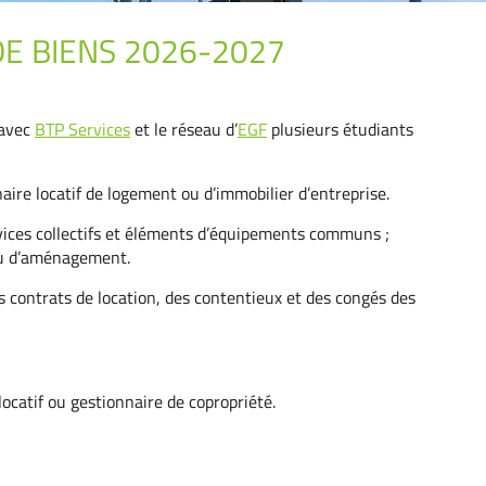
DE BIENS 2026-2027
 avec
BTP Services
et le réseau d’
EGF
plusieurs étudiants
aire locatif de logement ou d’immobilier d’entreprise.
vices collectifs et éléments d’équipements communs ;
 ou d’aménagement.
 contrats de location, des contentieux et des congés des
locatif ou gestionnaire de copropriété.