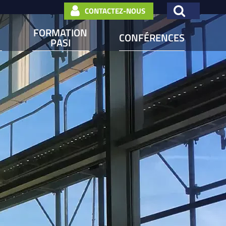
CONTACTEZ-NOUS
FORMATION
CONFÉRENCES
PASI