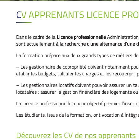
CV APPRENANTS LICENCE PR
Dans le cadre de la
Licence professionnelle
Administration 
sont actuellement
à la recherche d’une alternance d’une 
La formation prépare aux deux grands types de métiers de l
– Les gestionnaire de copropriété doivent notamment pouvo
établir les budgets, calculer les charges et les recouvrer 
– Les gestionnaires locatifs doivent pouvoir assurer un t
locataires ; assurer la gestion financière des logements ou
La Licence professionnelle a pour objectif premier l’insert
Les étudiants, issus de la formation, ont vocation à intégr
Découvrez les CV de nos apprenants