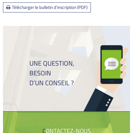
Télécharger le bulletin d’inscription (PDF)
UNE QUESTION,
BESOIN
D’UN CONSEIL ?
CONTACTEZ-NOUS