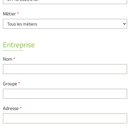
Métier
*
Entreprise
Nom
*
Groupe
*
Adresse
*