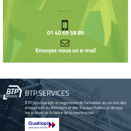
01 40 69 58 89
Envoyez-nous un e-mail
BTP.SERVICES
BTP.Services est un organisme de formation au service des
entreprises du Bâtiment et des Travaux Publics et de tous
les acteurs de la filière de la construction