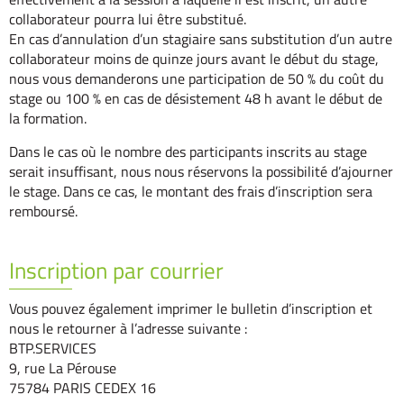
collaborateur pourra lui être substitué.
En cas d’annulation d’un stagiaire sans substitution d’un autre
collaborateur moins de quinze jours avant le début du stage,
nous vous demanderons une participation de 50 % du coût du
stage ou 100 % en cas de désistement 48 h avant le début de
la formation.
Dans le cas où le nombre des participants inscrits au stage
serait insuffisant, nous nous réservons la possibilité d’ajourner
le stage. Dans ce cas, le montant des frais d’inscription sera
remboursé.
Inscription par courrier
Vous pouvez également imprimer le bulletin d’inscription et
nous le retourner à l’adresse suivante :
BTP.SERVICES
9, rue La Pérouse
75784 PARIS CEDEX 16