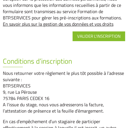
vous informons que les informations recueillies à partir de ce
formulaire sont transmises au service Formation de
BTP.SERVICES pour gérer les pré-inscriptions aux formations.
En savoir plus sur la gestion de vos données et vos droits
Conditions d’inscription
Nous retourner votre règlement le plus tôt possible à l’adresse
suivante :
BTP.SERVICES
9, rue La Pérouse
75784 PARIS CEDEX 16
A l’issue du stage, nous vous adresserons la facture,
l’attestation de présence et la feuille d’émargement.
En cas d’empêchement d’un stagiaire de participer
effectivement à la session à laquelle il est inscrit, un autre