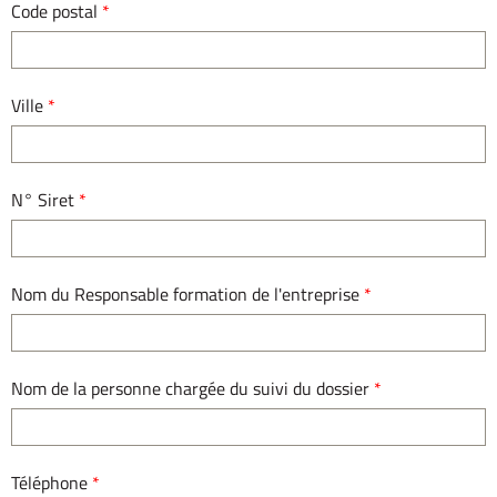
Code postal
*
Ville
*
N° Siret
*
Nom du Responsable formation de l'entreprise
*
Nom de la personne chargée du suivi du dossier
*
Téléphone
*