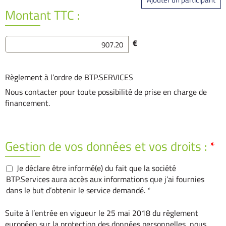
Montant TTC :
€
Règlement à l’ordre de BTP.SERVICES
Nous contacter pour toute possibilité de prise en charge de
financement.
Gestion de vos données et vos droits :
*
Je déclare être informé(e) du fait que la société
BTP.Services aura accès aux informations que j’ai fournies
dans le but d’obtenir le service demandé. *
Suite à l’entrée en vigueur le 25 mai 2018 du règlement
européen sur la protection des données personnelles, nous