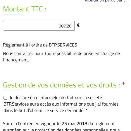
Montant TTC :
€
Règlement à l’ordre de BTP.SERVICES
Nous contacter pour toute possibilité de prise en charge de
financement.
Gestion de vos données et vos droits :
*
Je déclare être informé(e) du fait que la société
BTP.Services aura accès aux informations que j’ai fournies
dans le but d’obtenir le service demandé. *
Suite à l’entrée en vigueur le 25 mai 2018 du règlement
européen sur la protection des données personnelles, nous