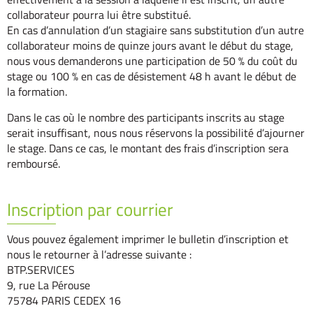
collaborateur pourra lui être substitué.
En cas d’annulation d’un stagiaire sans substitution d’un autre
collaborateur moins de quinze jours avant le début du stage,
nous vous demanderons une participation de 50 % du coût du
stage ou 100 % en cas de désistement 48 h avant le début de
la formation.
Dans le cas où le nombre des participants inscrits au stage
serait insuffisant, nous nous réservons la possibilité d’ajourner
le stage. Dans ce cas, le montant des frais d’inscription sera
remboursé.
Inscription par courrier
Vous pouvez également imprimer le bulletin d’inscription et
nous le retourner à l’adresse suivante :
BTP.SERVICES
9, rue La Pérouse
75784 PARIS CEDEX 16