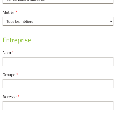
Métier
*
Entreprise
Nom
*
Groupe
*
Adresse
*