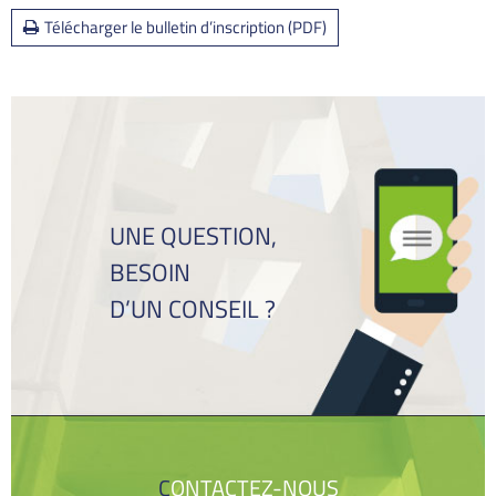
Télécharger le bulletin d’inscription (PDF)
UNE QUESTION,
BESOIN
D’UN CONSEIL ?
CONTACTEZ-NOUS