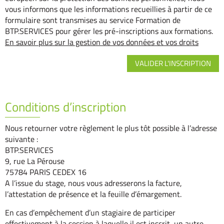
vous informons que les informations recueillies à partir de ce
formulaire sont transmises au service Formation de
BTP.SERVICES pour gérer les pré-inscriptions aux formations.
En savoir plus sur la gestion de vos données et vos droits
Conditions d’inscription
Nous retourner votre règlement le plus tôt possible à l’adresse
suivante :
BTP.SERVICES
9, rue La Pérouse
75784 PARIS CEDEX 16
A l’issue du stage, nous vous adresserons la facture,
l’attestation de présence et la feuille d’émargement.
En cas d’empêchement d’un stagiaire de participer
effectivement à la session à laquelle il est inscrit, un autre