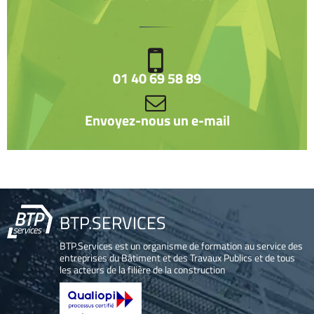
01 40 69 58 89
Envoyez-nous un e-mail
BTP.SERVICES
BTP.Services est un organisme de formation au service des
entreprises du Bâtiment et des Travaux Publics et de tous
les acteurs de la filière de la construction