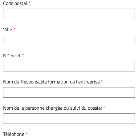
Code postal
*
Ville
*
N° Siret
*
Nom du Responsable formation de l'entreprise
*
Nom de la personne chargée du suivi du dossier
*
Téléphone
*