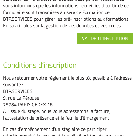
vous informons que les informations recueillies à partir de ce
formulaire sont transmises au service Formation de
BTP.SERVICES pour gérer les pré-inscriptions aux formations.
En savoir plus sur la gestion de vos données et vos droits
Conditions d’inscription
Nous retourner votre règlement le plus tôt possible à l’adresse
suivante :
BTP.SERVICES
9, rue La Pérouse
75784 PARIS CEDEX 16
A l’issue du stage, nous vous adresserons la facture,
l’attestation de présence et la feuille d’émargement.
En cas d’empêchement d’un stagiaire de participer
effectivement à la session à laquelle il est inscrit, un autre