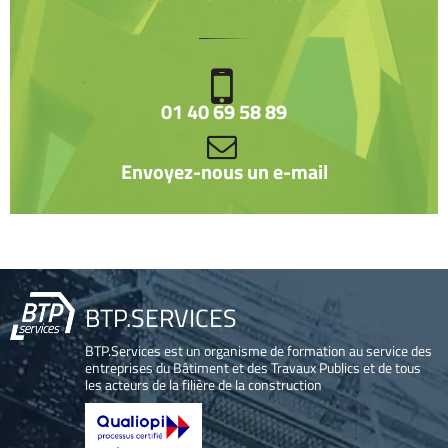
01 40 69 58 89
Envoyez-nous un e-mail
BTP.SERVICES
BTP.Services est un organisme de formation au service des
entreprises du Bâtiment et des Travaux Publics et de tous
les acteurs de la filière de la construction