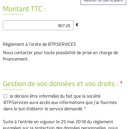
Montant TTC :
€
Règlement à l’ordre de BTP.SERVICES
Nous contacter pour toute possibilité de prise en charge de
financement.
Gestion de vos données et vos droits :
*
Je déclare être informé(e) du fait que la société
BTP.Services aura accès aux informations que j’ai fournies
dans le but d’obtenir le service demandé. *
Suite à l’entrée en vigueur le 25 mai 2018 du règlement
européen sur la protection des données personnelles, nous