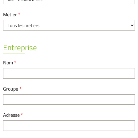
Métier
*
Entreprise
Nom
*
Groupe
*
Adresse
*