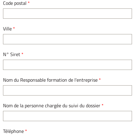
Code postal
*
Ville
*
N° Siret
*
Nom du Responsable formation de l'entreprise
*
Nom de la personne chargée du suivi du dossier
*
Téléphone
*