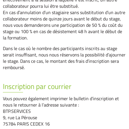
collaborateur pourra lui être substitué.
En cas d’annulation d’un stagiaire sans substitution d’un autre
collaborateur moins de quinze jours avant le début du stage,
nous vous demanderons une participation de 50 % du coût du
stage ou 100 % en cas de désistement 48 h avant le début de
la formation.
Dans le cas où le nombre des participants inscrits au stage
serait insuffisant, nous nous réservons la possibilité d’ajourner
le stage. Dans ce cas, le montant des frais d’inscription sera
remboursé.
Inscription par courrier
Vous pouvez également imprimer le bulletin d’inscription et
nous le retourner à l’adresse suivante :
BTP.SERVICES
9, rue La Pérouse
75784 PARIS CEDEX 16