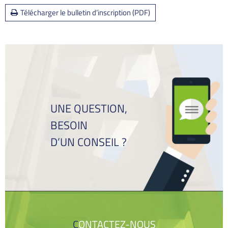
Télécharger le bulletin d’inscription (PDF)
UNE QUESTION,
BESOIN
D’UN CONSEIL ?
CONTACTEZ-NOUS