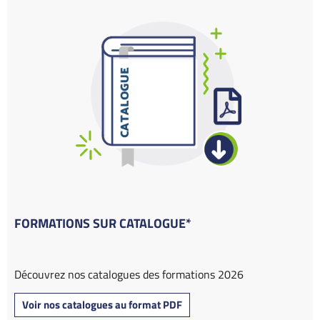
FORMATIONS SUR CATALOGUE*
Découvrez nos catalogues des formations 2026
Voir nos catalogues au format PDF