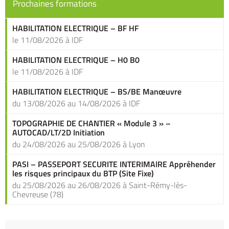
publications
Prochaines formations
HABILITATION ELECTRIQUE – BF HF
le 11/08/2026 à IDF
HABILITATION ELECTRIQUE – H0 B0
le 11/08/2026 à IDF
HABILITATION ELECTRIQUE – BS/BE Manœuvre
du 13/08/2026 au 14/08/2026 à IDF
TOPOGRAPHIE DE CHANTIER « Module 3 » –
AUTOCAD/LT/2D Initiation
du 24/08/2026 au 25/08/2026 à Lyon
PASI – PASSEPORT SECURITE INTERIMAIRE Appréhender
les risques principaux du BTP (Site Fixe)
du 25/08/2026 au 26/08/2026 à Saint-Rémy-lès-
Chevreuse (78)