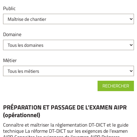
Public
Domaine
Métier
PRÉPARATION ET PASSAGE DE L’EXAMEN AIPR
(opérationnel)
Connaître et maîtriser la réglementation DT-DICT et le guide
technique La réforme DT-DICT sur les exigences de l'examen