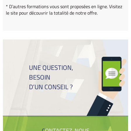
* D’autres formations vous sont proposées en ligne. Visitez
le site pour découvrir la totalité de notre offre.
UNE QUESTION,
BESOIN
D’UN CONSEIL ?
CONTACTEZ-NOUS