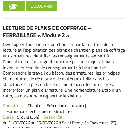
DÉCOUVRIR
LECTURE DE PLANS DE COFFRAGE –
FERRAILLAGE « Module 2 »
Développer l’autonomie sur chantier par la maîtrise de la
lecture et l’exploitation des plans de chantier, plans de coffrage
et d'armatures Identifier les renseignements servant à
l’exécution de l’ouvrage Reproduire par un croquis à main
levée un ensemble de renseignements à transmettre
Comprendre le travail du béton, des armatures, les principes
élémentaires de résistance de matériaux RdM dans les
structures simples en béton armé Repérer les armatures,
interpréter un plan d'armature, une nomenclature Etablir un
ratio, comprendre le rapport acier/béton
Domaine(s) :
Chantier - Exécution de travaux
|
Formations techniques et structures
Durée :
5 jours (35h)
Session(s) :
du 21/09/2026
au 25/09/2026 à Saint Remy lès Chevreuse (78),