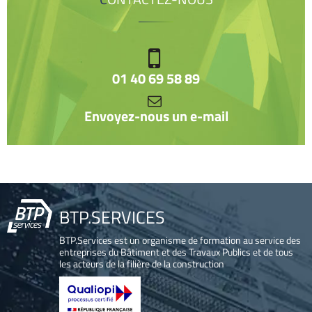
01 40 69 58 89
Envoyez-nous un e-mail
BTP.SERVICES
BTP.Services est un organisme de formation au service des
entreprises du Bâtiment et des Travaux Publics et de tous
les acteurs de la filière de la construction